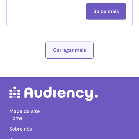
Saiba mais
Carregar mais
Mapa do site
Home
Sobre nós