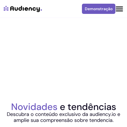
Demonstração
Novidades
e tendências
Descubra o conteúdo exclusivo da audiency.io e
amplie sua compreensão sobre tendencia.