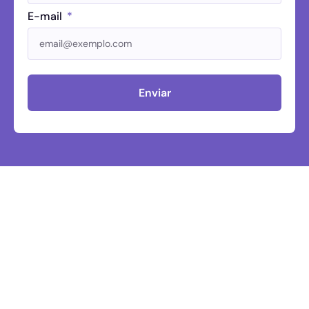
E-mail
Enviar