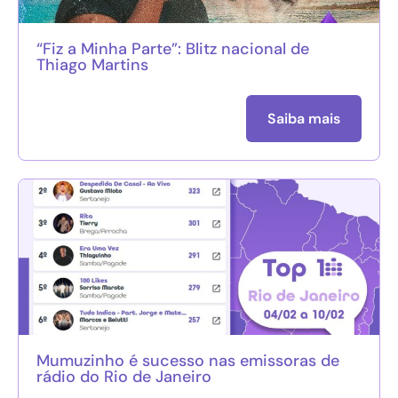
“Fiz a Minha Parte”: Blitz nacional de
Thiago Martins
Saiba mais
Mumuzinho é sucesso nas emissoras de
rádio do Rio de Janeiro