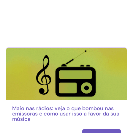
Maio nas rádios: veja o que bombou nas
emissoras e como usar isso a favor da sua
música