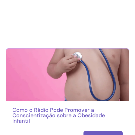
Como o Rádio Pode Promover a
Conscientização sobre a Obesidade
Infantil