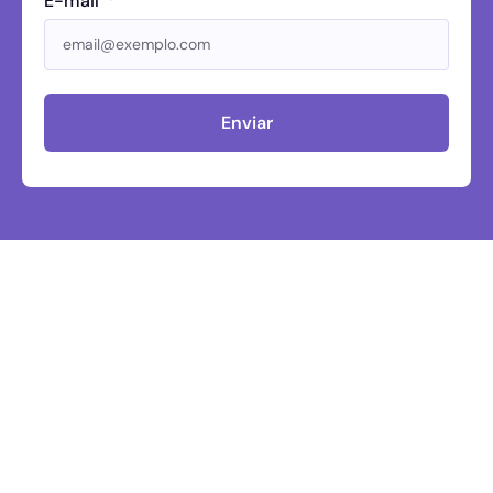
E-mail
Enviar