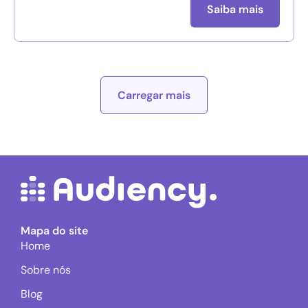
Saiba mais
Carregar mais
Mapa do site
Home
Sobre nós
Blog