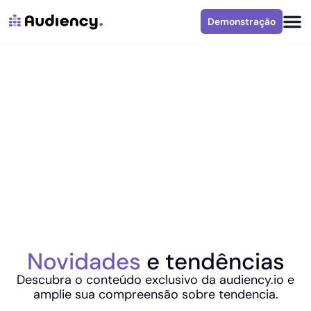
Demonstração
Novidades
e tendências
Descubra o conteúdo exclusivo da audiency.io e
amplie sua compreensão sobre tendencia.