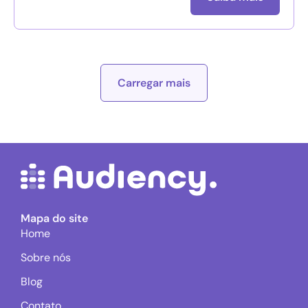
Carregar mais
Mapa do site
Home
Sobre nós
Blog
Contato