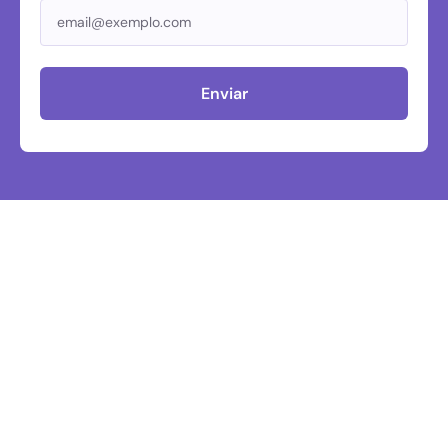
Enviar