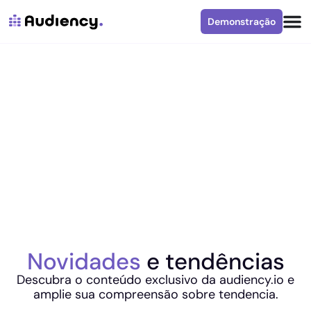
Demonstração
Novidades
e tendências
Descubra o conteúdo exclusivo da audiency.io e
amplie sua compreensão sobre tendencia.