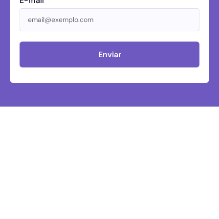
E-mail
Enviar