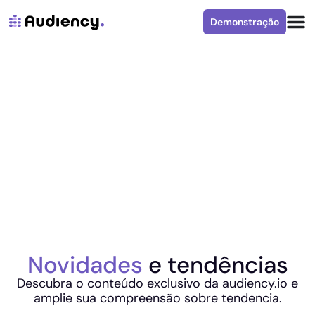
Demonstração
Novidades
e tendências
Descubra o conteúdo exclusivo da audiency.io e
amplie sua compreensão sobre tendencia.