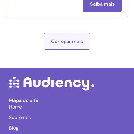
Saiba mais
Carregar mais
Mapa do site
Home
Sobre nós
Blog