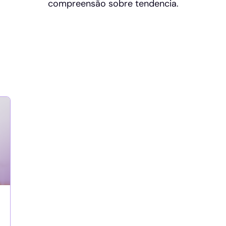
compreensão sobre tendencia.