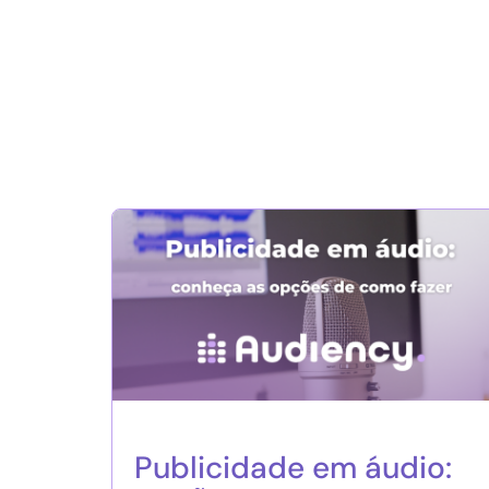
Publicidade em áudio: