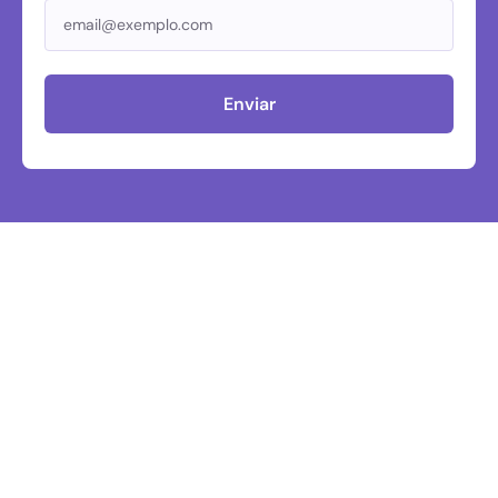
Enviar