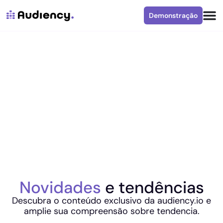
Demonstração
Novidades
e tendências
Descubra o conteúdo exclusivo da audiency.io e
amplie sua compreensão sobre tendencia.