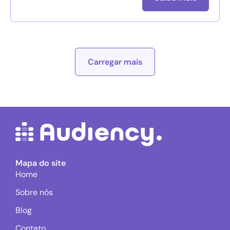
Carregar mais
Mapa do site
Home
Sobre nós
Blog
Contato