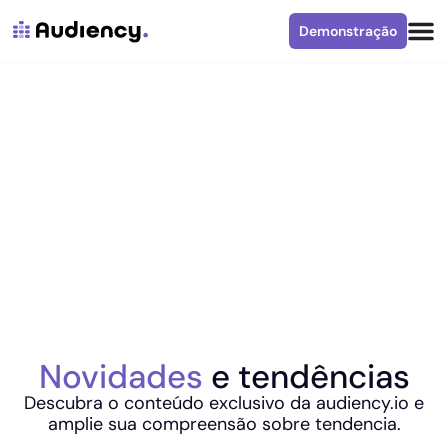
Demonstração
Novidades
e tendências
Descubra o conteúdo exclusivo da audiency.io e
amplie sua compreensão sobre tendencia.