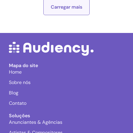
Carregar mais
Mapa do site
Home
Sobre nós
Blog
Contato
Soluções
Anunciantes & Agências
Artistas & Compositores