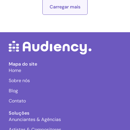
Carregar mais
Mapa do site
Home
Sobre nós
Blog
Contato
Soluções
Anunciantes & Agências
Artistas & Compositores