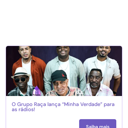
O Grupo Raça lança “Minha Verdade” para
as rádios!
Saiba mais