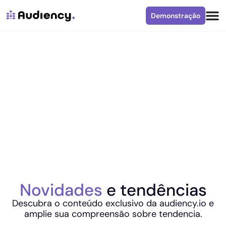
Demonstração
Novidades
e tendências
Descubra o conteúdo exclusivo da audiency.io e
amplie sua compreensão sobre tendencia.