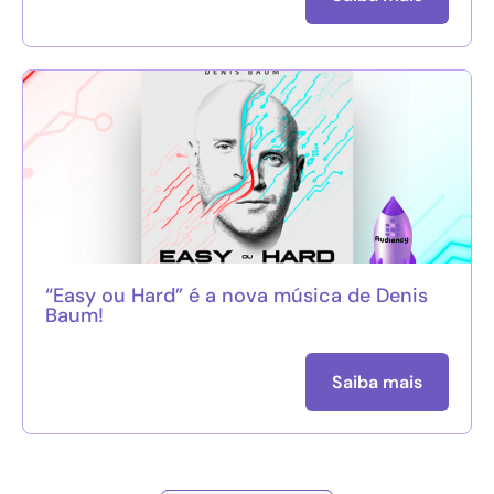
“Easy ou Hard” é a nova música de Denis
Baum!
Saiba mais