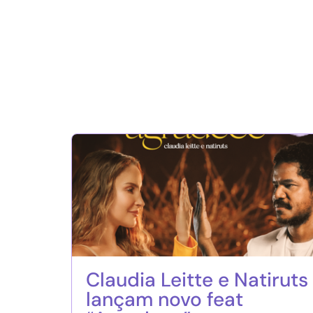
Claudia Leitte e Natiruts
lançam novo feat