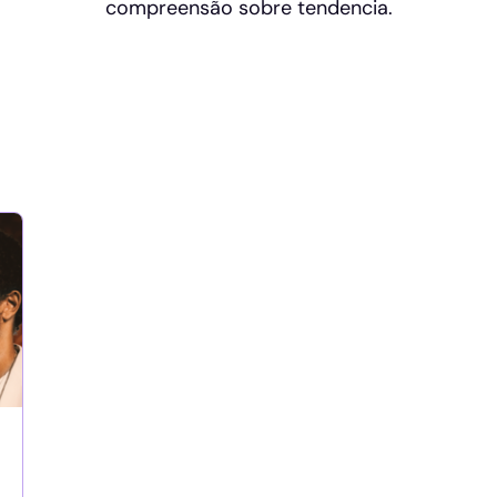
compreensão sobre tendencia.