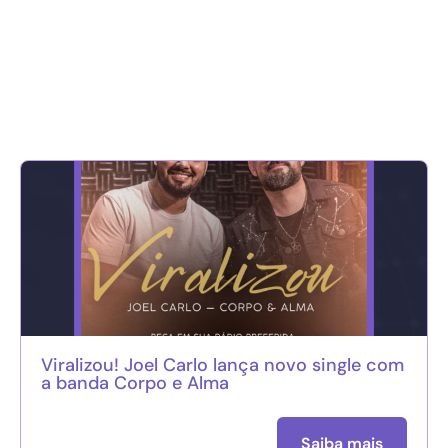
Viralizou! Joel Carlo lança novo single com
a banda Corpo e Alma
Saiba mais