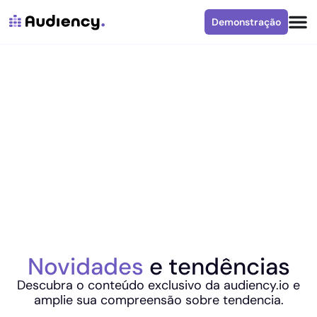
Demonstração
Novidades
e tendências
Descubra o conteúdo exclusivo da audiency.io e
amplie sua compreensão sobre tendencia.