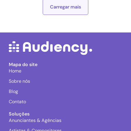
Carregar mais
Mapa do site
Home
Sobre nós
Blog
Contato
Soluções
Anunciantes & Agências
Artistas & Compositores