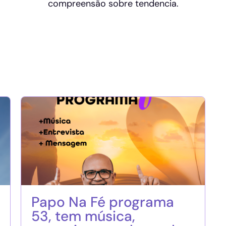
compreensão sobre tendencia.
Papo Na Fé programa
53, tem música,