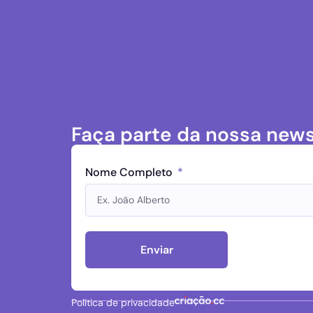
Faça parte da nossa news
Nome Completo
Enviar
Política de privacidade