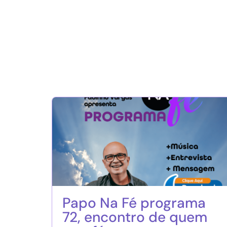
Papo Na Fé programa
72, encontro de quem