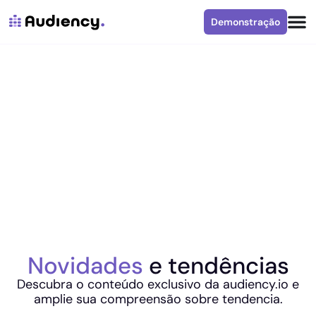
Demonstração
Novidades
e tendências
Descubra o conteúdo exclusivo da audiency.io e
amplie sua compreensão sobre tendencia.