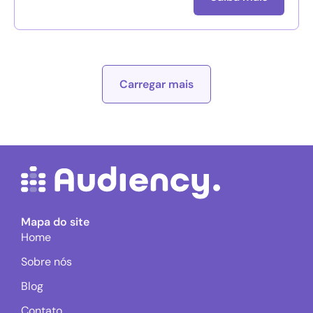
Carregar mais
Mapa do site
Home
Sobre nós
Blog
Contato