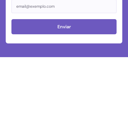
Enviar