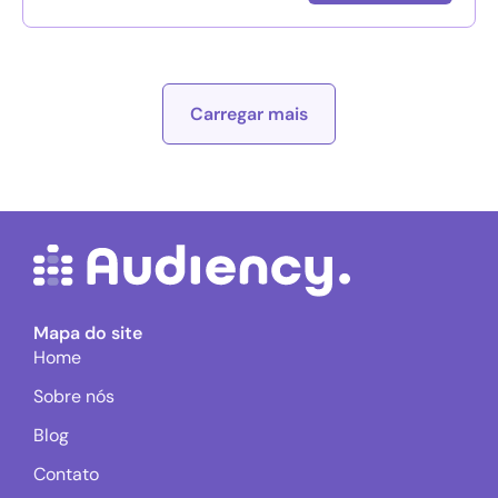
Carregar mais
Mapa do site
Home
Sobre nós
Blog
Contato