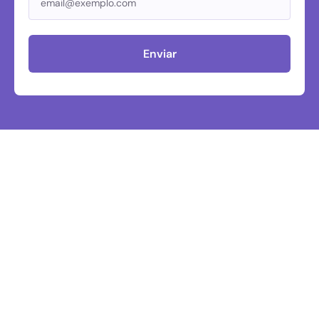
Enviar