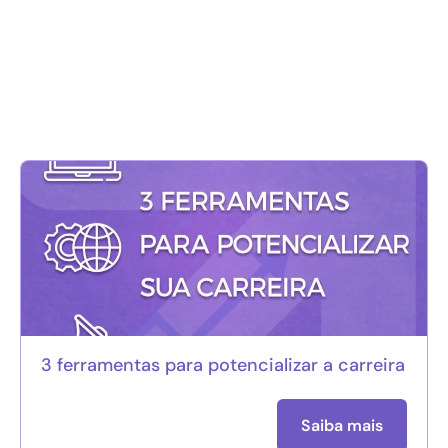
3 ferramentas para potencializar a carreira
Saiba mais