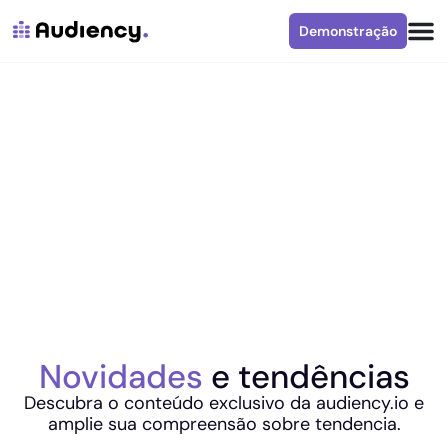
Demonstração
Novidades
e tendências
Descubra o conteúdo exclusivo da audiency.io e
amplie sua compreensão sobre tendencia.