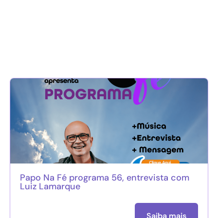
Papo Na Fé programa 56, entrevista com
Luiz Lamarque
Saiba mais