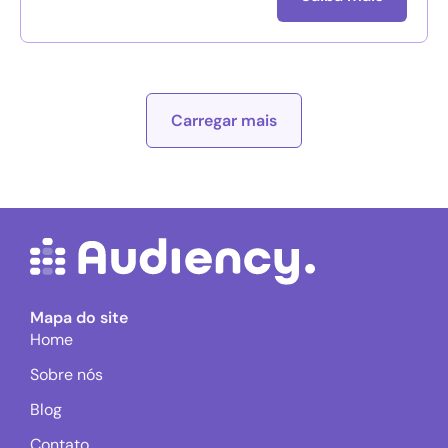
Carregar mais
Mapa do site
Home
Sobre nós
Blog
Contato