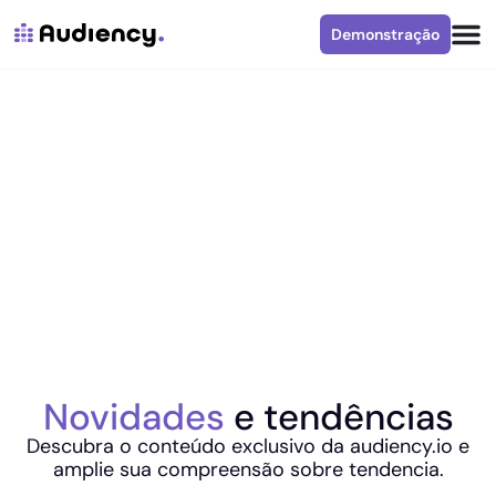
Demonstração
Novidades
e tendências
Descubra o conteúdo exclusivo da audiency.io e
amplie sua compreensão sobre tendencia.