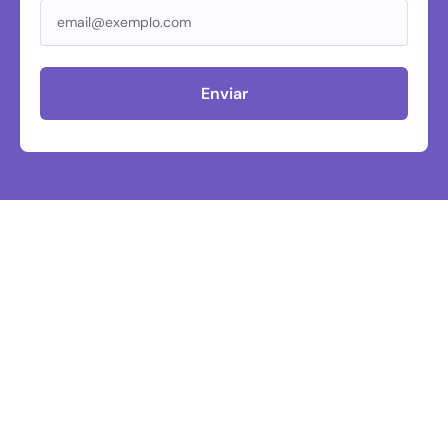
Enviar