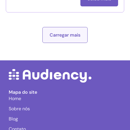
Carregar mais
Mapa do site
Home
Sobre nós
Blog
Contato