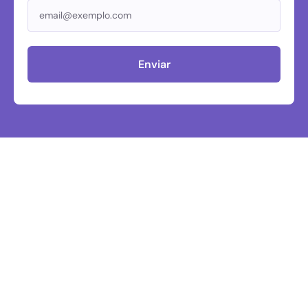
Enviar