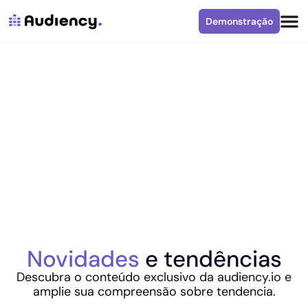
Demonstração
Novidades
e tendências
Descubra o conteúdo exclusivo da audiency.io e
amplie sua compreensão sobre tendencia.