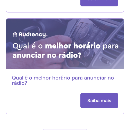
Qual é o melhor horário para anunciar no
rádio?
Saiba mais