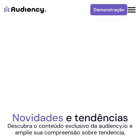
Demonstração
Novidades
e tendências
Descubra o conteúdo exclusivo da audiency.io e
amplie sua compreensão sobre tendencia.