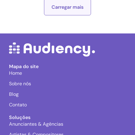
Carregar mais
Mapa do site
Home
Sobre nós
Blog
Contato
Soluções
Anunciantes & Agências
Artistas & Compositores