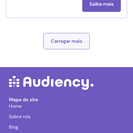
Saiba mais
Carregar mais
Mapa do site
Home
Sobre nós
Blog