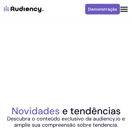
Demonstração
Novidades
e tendências
Descubra o conteúdo exclusivo da audiency.io e
amplie sua compreensão sobre tendencia.