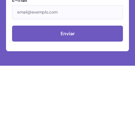
E-mail
Enviar