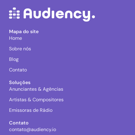
Mapa do site
Home
Sobre nós
Blog
Contato
Soluções
Anunciantes & Agências
Artistas & Compositores
Emissoras de Rádio
Contato
contato@audiency.io