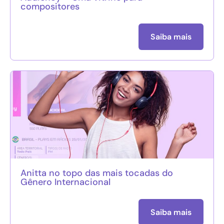
compositores
Saiba mais
Anitta no topo das mais tocadas do
Gênero Internacional
Saiba mais