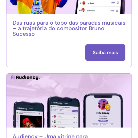
Das ruas para o topo das paradas musicais
– a trajetória do compositor Bruno
Sucesso
Saiba mais
Audiency – Uma vitrine para