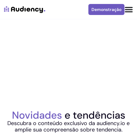
Demonstração
Novidades
e tendências
Descubra o conteúdo exclusivo da audiency.io e
amplie sua compreensão sobre tendencia.