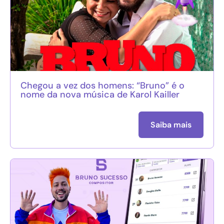
Chegou a vez dos homens: “Bruno” é o
nome da nova música de Karol Kailler
Saiba mais