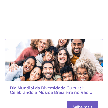
Dia Mundial da Diversidade Cultural:
Celebrando a Música Brasileira no Rádio
Saiba mais