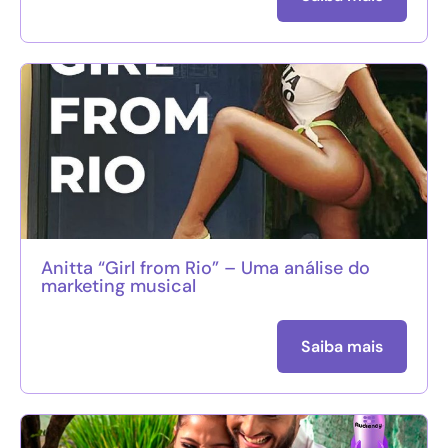
Anitta “Girl from Rio” – Uma análise do
marketing musical
Saiba mais