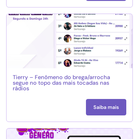
Tierry – Fenômeno do brega/arrocha
segue no topo das mais tocadas nas
rádios
Saiba mais