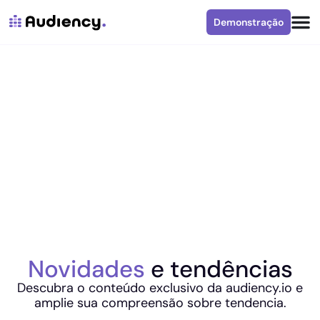
Demonstração
Novidades
e tendências
Descubra o conteúdo exclusivo da audiency.io e
amplie sua compreensão sobre tendencia.