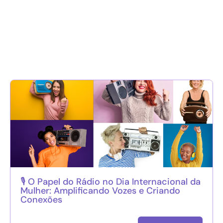
🎙️ O Papel do Rádio no Dia Internacional da
Mulher: Amplificando Vozes e Criando
Conexões