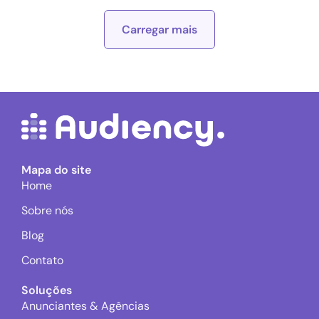
Carregar mais
Mapa do site
Home
Sobre nós
Blog
Contato
Soluções
Anunciantes & Agências