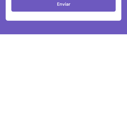
Enviar