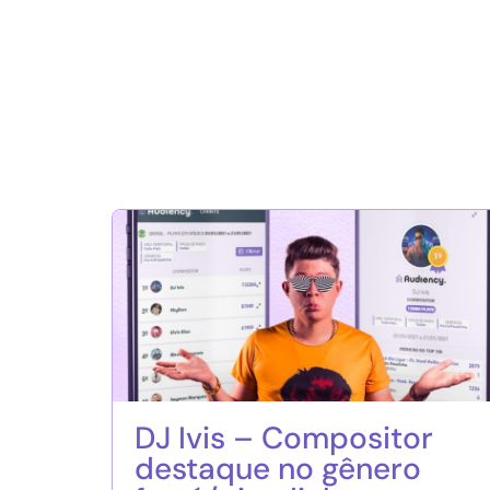
DJ Ivis – Compositor
destaque no gênero