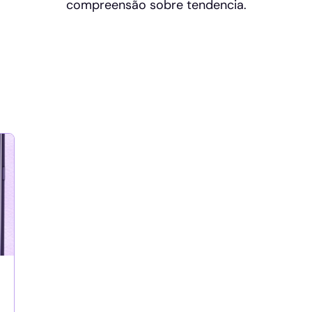
compreensão sobre tendencia.