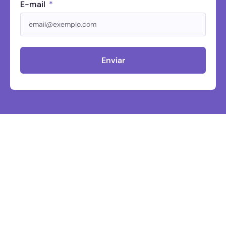
E-mail
Enviar