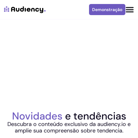
Demonstração
Novidades
e tendências
Descubra o conteúdo exclusivo da audiency.io e
amplie sua compreensão sobre tendencia.