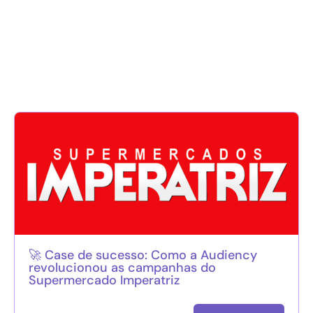
🚀 Case de sucesso: Como a Audiency
revolucionou as campanhas do
Supermercado Imperatriz