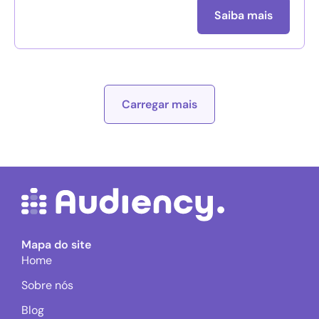
Saiba mais
Carregar mais
Mapa do site
Home
Sobre nós
Blog