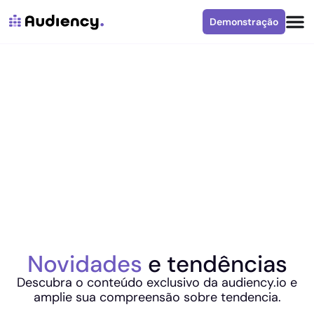
Demonstração
Novidades
e tendências
Descubra o conteúdo exclusivo da audiency.io e
amplie sua compreensão sobre tendencia.