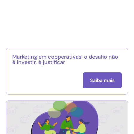
Marketing em cooperativas: o desafio não
é investir, é justificar
Saiba mais