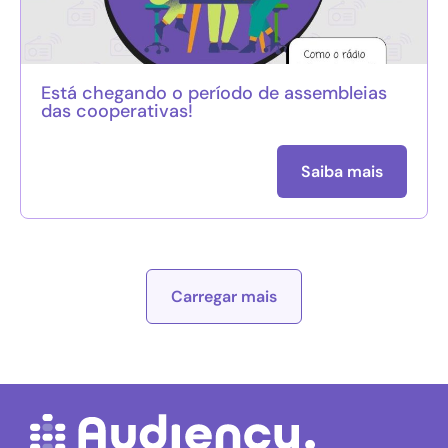
Está chegando o período de assembleias
das cooperativas!
Saiba mais
Carregar mais