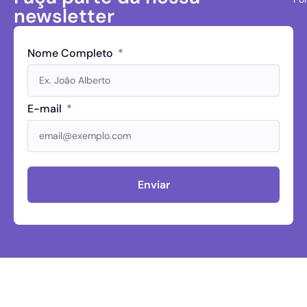
newsletter
Nome Completo
E-mail
Enviar