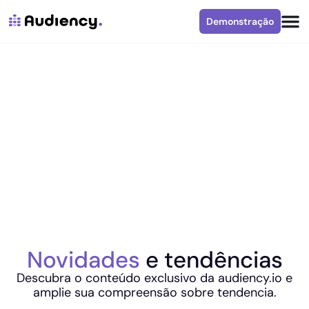
Demonstração
Novidades
e tendências
Descubra o conteúdo exclusivo da audiency.io e
amplie sua compreensão sobre tendencia.