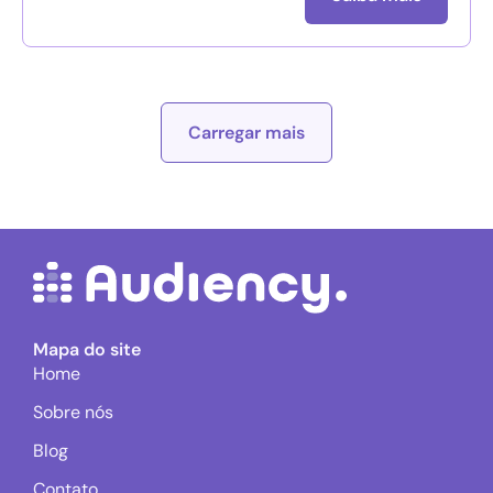
Carregar mais
Mapa do site
Home
Sobre nós
Blog
Contato