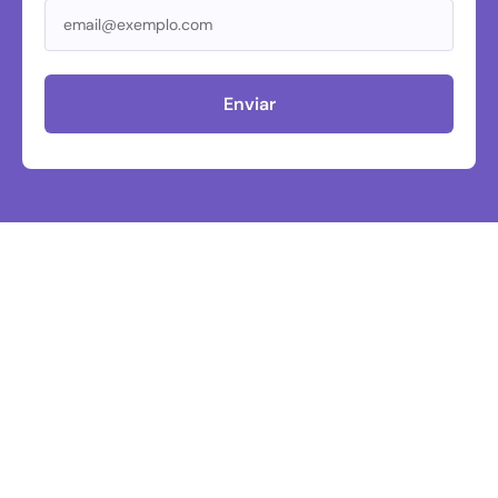
Enviar