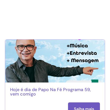
Hoje é dia de Papo Na Fé Programa 59,
vem comigo
Saiba mais