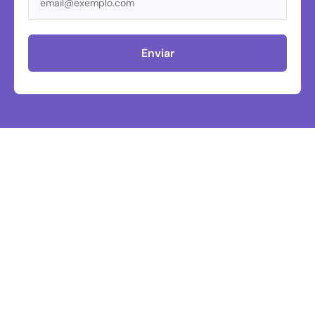
Enviar