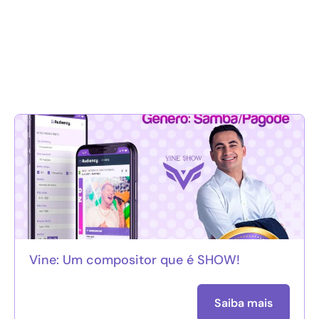
Vine: Um compositor que é SHOW!
Saiba mais