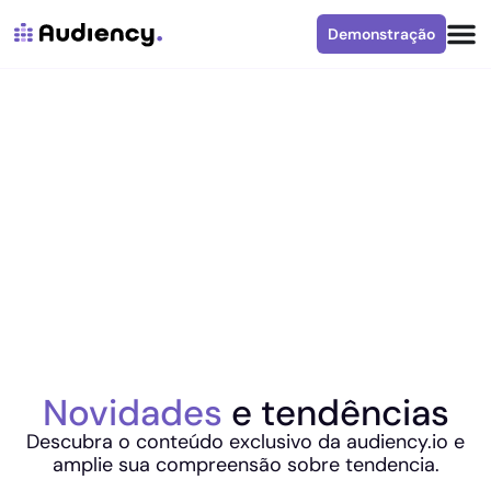
Demonstração
Novidades
e tendências
Descubra o conteúdo exclusivo da audiency.io e
amplie sua compreensão sobre tendencia.