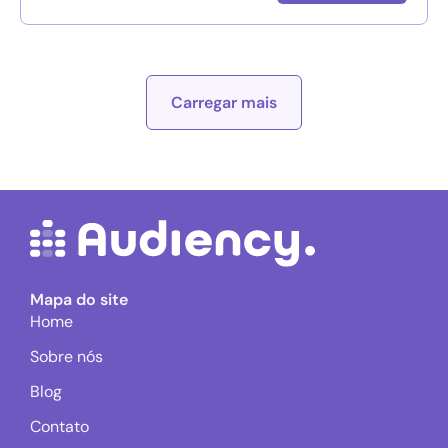
Carregar mais
Mapa do site
Home
Sobre nós
Blog
Contato