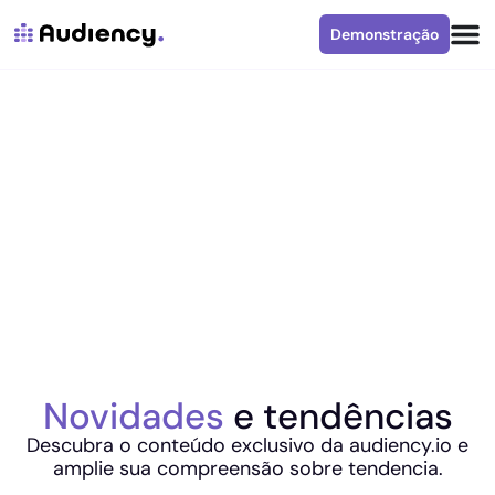
Demonstração
Novidades
e tendências
Descubra o conteúdo exclusivo da audiency.io e
amplie sua compreensão sobre tendencia.