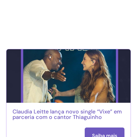
Claudia Leitte lança novo single “Vixe” em
parceria com o cantor Thiaguinho
Saiba mais