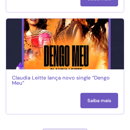
Claudia Leitte lança novo single “Dengo
Meu”
Saiba mais