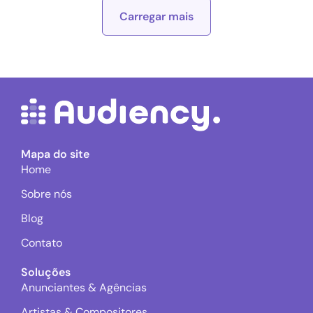
Carregar mais
Mapa do site
Home
Sobre nós
Blog
Contato
Soluções
Anunciantes & Agências
Artistas & Compositores