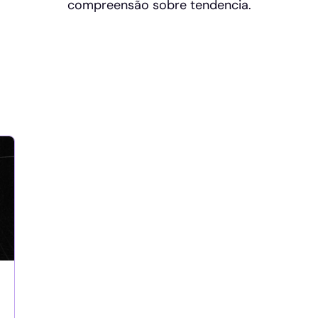
compreensão sobre tendencia.