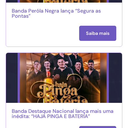
Banda Peróla Negra lança “Segura as
Pontas”
Saiba mais
Banda Destaque Nacional lança mais uma
inédita: “HAJA PINGA E BATERIA”