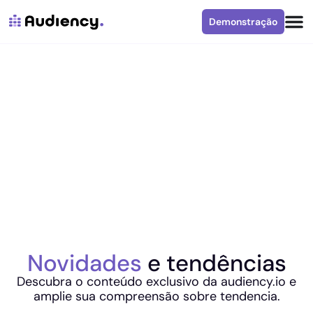
Demonstração
Novidades
e tendências
Descubra o conteúdo exclusivo da audiency.io e
amplie sua compreensão sobre tendencia.