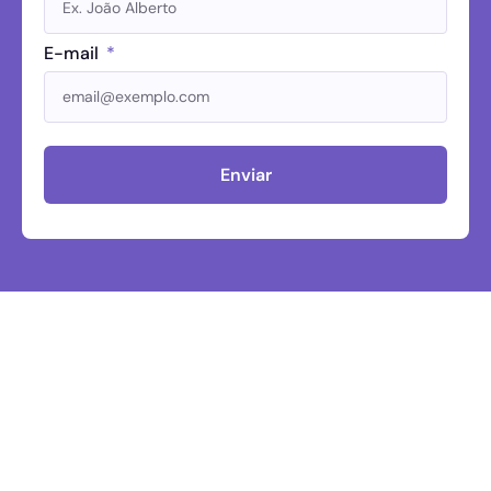
E-mail
Enviar