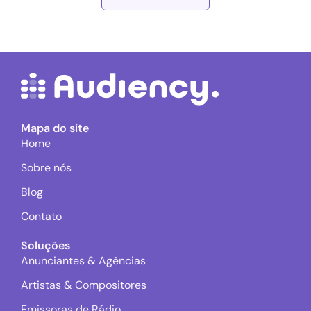
Mapa do site
Home
Sobre nós
Blog
Contato
Soluções
Anunciantes & Agências
Artistas & Compositores
Emissoras de Rádio