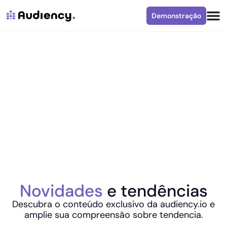
Demonstração
Novidades
e tendências
Descubra o conteúdo exclusivo da audiency.io e
amplie sua compreensão sobre tendencia.