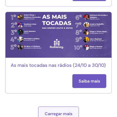
As mais tocadas nas rádios (24/10 a 30/10)
Saiba mais
Carregar mais