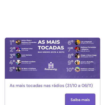
As mais tocadas nas rádios (31/10 a 06/11)
Saiba mais