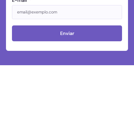
E-mail
Enviar