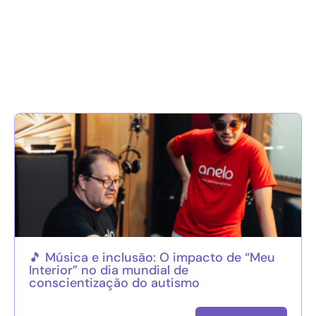
🎵 Música e inclusão: O impacto de “Meu
Interior” no dia mundial de
conscientização do autismo