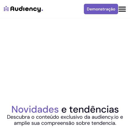
Demonstração
Novidades
e tendências
Descubra o conteúdo exclusivo da audiency.io e
amplie sua compreensão sobre tendencia.