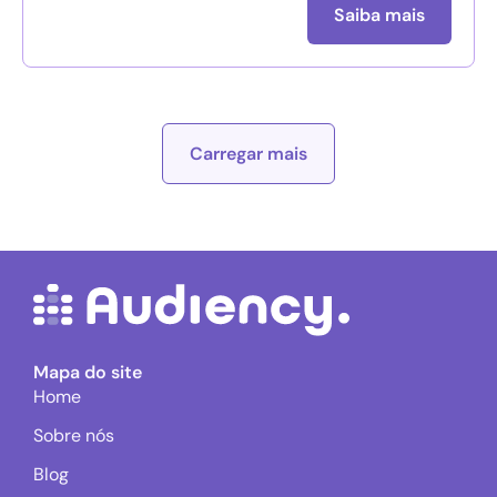
Saiba mais
Carregar mais
Mapa do site
Home
Sobre nós
Blog