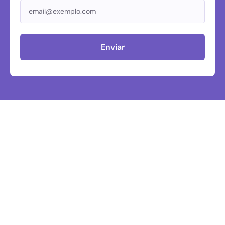
Enviar