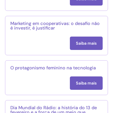
Marketing em cooperativas: o desafio não
é investir, é justificar
Saiba mais
O protagonismo feminino na tecnologia
Saiba mais
Dia Mundial do Rádio: a história do 13 de
fevereiro e a força de um meio que