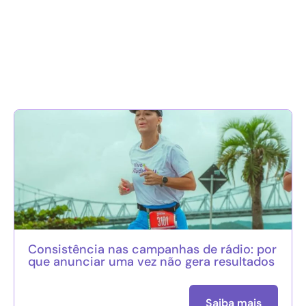
Consistência nas campanhas de rádio: por
que anunciar uma vez não gera resultados
Saiba mais