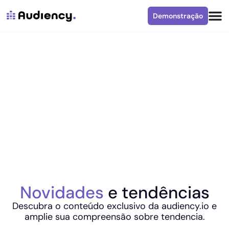
Demonstração
Novidades
e tendências
Descubra o conteúdo exclusivo da audiency.io e
amplie sua compreensão sobre tendencia.