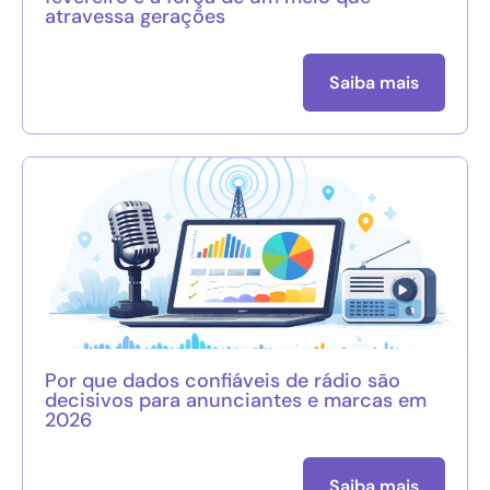
atravessa gerações
Saiba mais
Por que dados confiáveis de rádio são
decisivos para anunciantes e marcas em
2026
Saiba mais