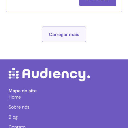
Carregar mais
Mapa do site
Home
Sobre nós
Blog
Contato