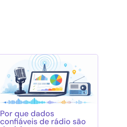
Por que dados
confiáveis de rádio são