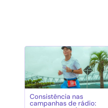
Consistência nas
campanhas de rádio: