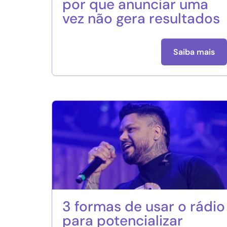
por que anunciar uma
vez não gera resultados
Saiba mais
3 formas de usar o rádio
para potencializar