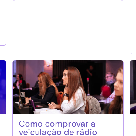
Como comprovar a
veiculação de rádio