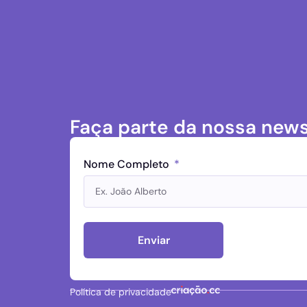
Faça parte da nossa news
Nome Completo
Enviar
Política de privacidade