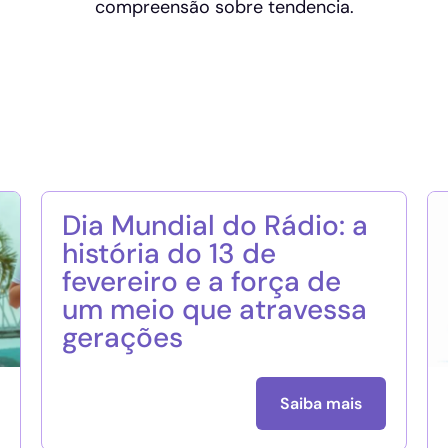
compreensão sobre tendencia.
Dia Mundial do Rádio: a
história do 13 de
fevereiro e a força de
um meio que atravessa
gerações
Saiba mais