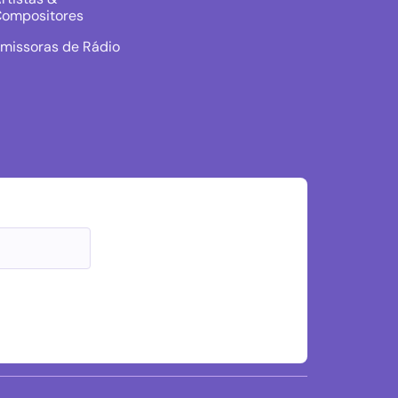
ompositores
missoras de Rádio