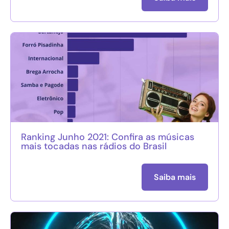
Ranking Junho 2021: Confira as músicas
mais tocadas nas rádios do Brasil
Saiba mais