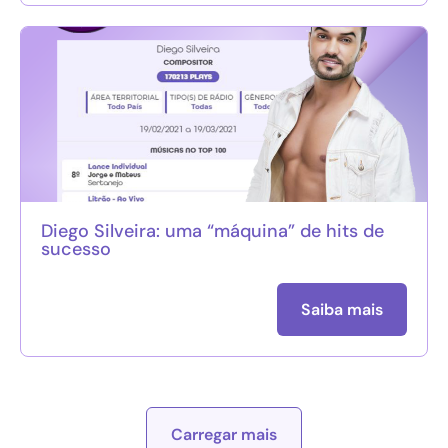
Diego Silveira: uma “máquina” de hits de
sucesso
Saiba mais
Carregar mais