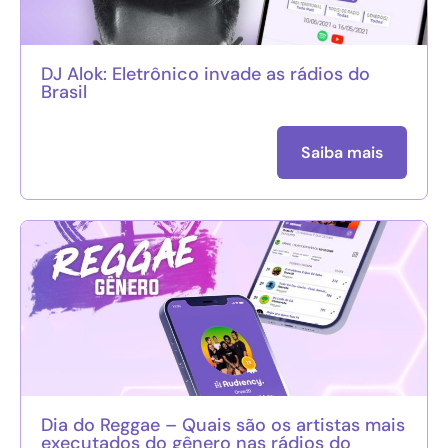
DJ Alok: Eletrônico invade as rádios do
Brasil
Saiba mais
Dia do Reggae – Quais são os artistas mais
executados do gênero nas rádios do