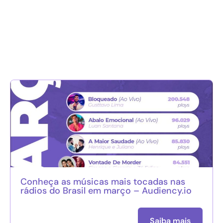
Conheça as músicas mais tocadas nas
rádios do Brasil em março – Audiency.io
Saiba mais