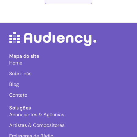
Mapa do site
Home
Sobre nós
Blog
Contato
Soluções
Anunciantes & Agências
Artistas & Compositores
Emissoras de Rádio