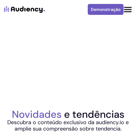
Demonstração
Novidades
e tendências
Descubra o conteúdo exclusivo da audiency.io e
amplie sua compreensão sobre tendencia.