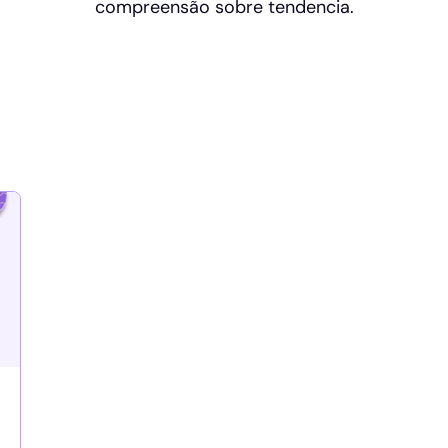
compreensão sobre tendencia.