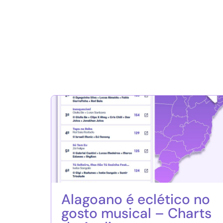
Alagoano é eclético no
gosto musical – Charts