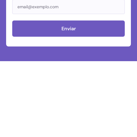
Enviar