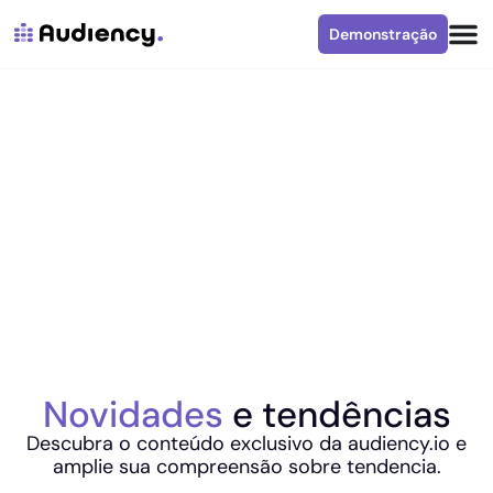
Demonstração
Novidades
e tendências
Descubra o conteúdo exclusivo da audiency.io e
amplie sua compreensão sobre tendencia.