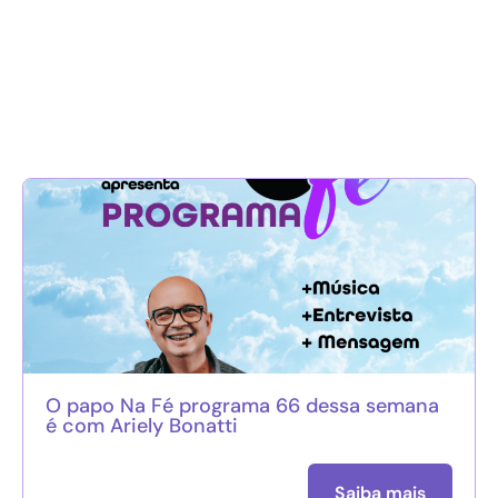
O papo Na Fé programa 66 dessa semana
é com Ariely Bonatti
Saiba mais