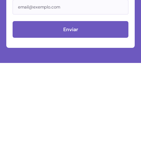
Enviar