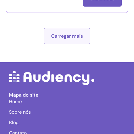
Carregar mais
Mapa do site
Home
Sobre nós
Blog
Contato