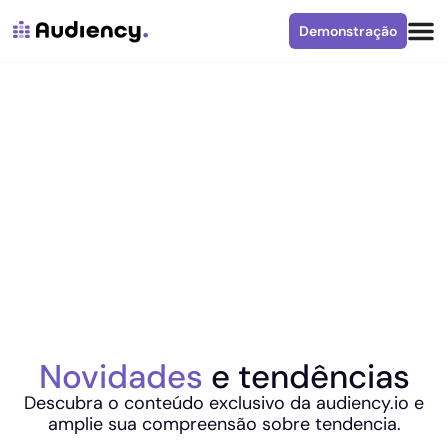
Demonstração
Novidades
e tendências
Descubra o conteúdo exclusivo da audiency.io e
amplie sua compreensão sobre tendencia.