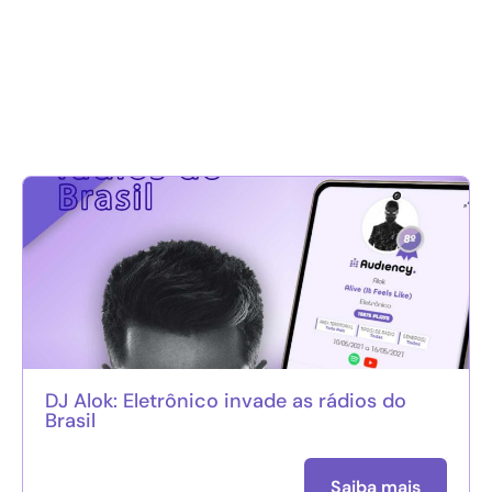
DJ Alok: Eletrônico invade as rádios do
Brasil
Saiba mais