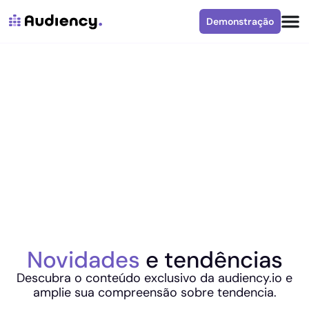
Demonstração
Novidades
e tendências
Descubra o conteúdo exclusivo da audiency.io e
amplie sua compreensão sobre tendencia.