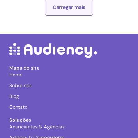
Carregar mais
Mapa do site
Home
Sobre nós
Blog
Contato
Soluções
Anunciantes & Agências
Artistas & Compositores