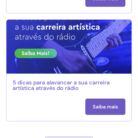
5 dicas para alavancar a sua carreira
artística através do rádio
Saiba mais