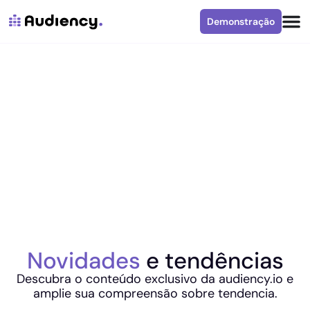
Demonstração
Novidades
e tendências
Descubra o conteúdo exclusivo da audiency.io e
amplie sua compreensão sobre tendencia.