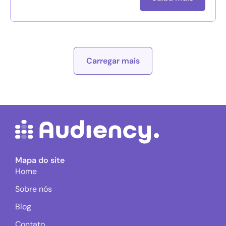
Carregar mais
Mapa do site
Home
Sobre nós
Blog
Contato