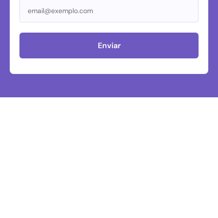
Enviar