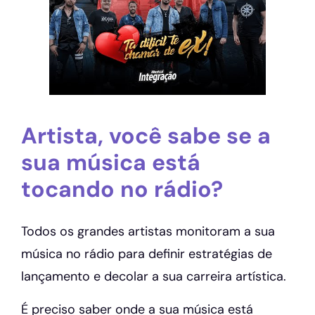
Artista, você sabe se a
sua música está
tocando no rádio?
Todos os grandes artistas monitoram a sua
música no rádio para definir estratégias de
lançamento e decolar a sua carreira artística.
É preciso saber onde a sua música está