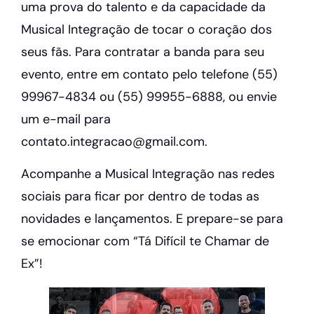
uma prova do talento e da capacidade da
Musical Integração de tocar o coração dos
seus fãs. Para contratar a banda para seu
evento, entre em contato pelo telefone (55)
99967-4834 ou (55) 99955-6888, ou envie
um e-mail para
contato.integracao@gmail.com.
Acompanhe a Musical Integração nas redes
sociais para ficar por dentro de todas as
novidades e lançamentos. E prepare-se para
se emocionar com “Tá Difícil te Chamar de
Ex”!