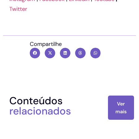
Twitter
Compartilhe
Conteúdos
Ver
relacionados
mais