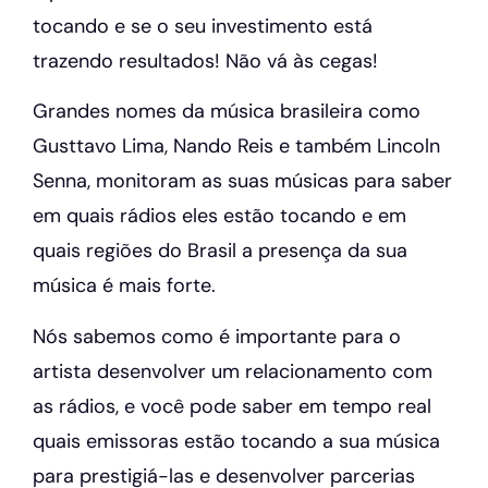
tocando e se o seu investimento está
trazendo resultados! Não vá às cegas!
Grandes nomes da música brasileira como
Gusttavo Lima, Nando Reis e também Lincoln
Senna, monitoram as suas músicas para saber
em quais rádios eles estão tocando e em
quais regiões do Brasil a presença da sua
música é mais forte.
Nós sabemos como é importante para o
artista desenvolver um relacionamento com
as rádios, e você pode saber em tempo real
quais emissoras estão tocando a sua música
para prestigiá-las e desenvolver parcerias