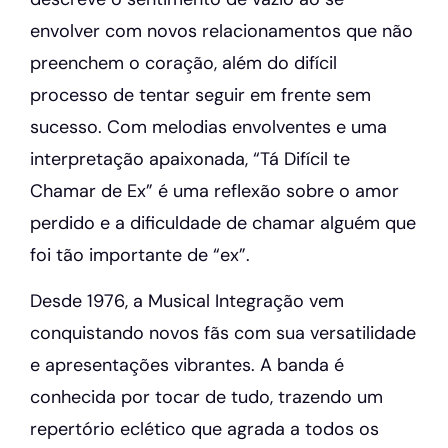
envolver com novos relacionamentos que não
preenchem o coração, além do difícil
processo de tentar seguir em frente sem
sucesso. Com melodias envolventes e uma
interpretação apaixonada, “Tá Difícil te
Chamar de Ex” é uma reflexão sobre o amor
perdido e a dificuldade de chamar alguém que
foi tão importante de “ex”.
Desde 1976, a Musical Integração vem
conquistando novos fãs com sua versatilidade
e apresentações vibrantes. A banda é
conhecida por tocar de tudo, trazendo um
repertório eclético que agrada a todos os