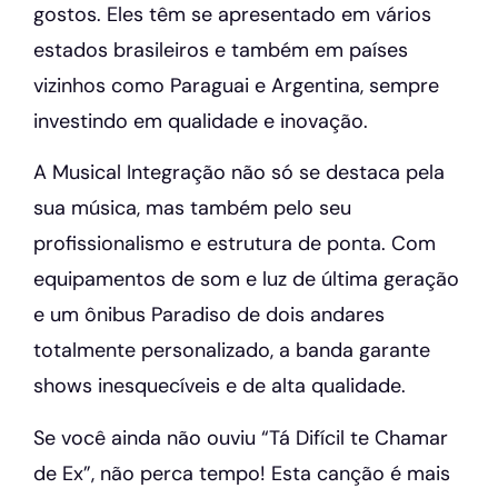
gostos. Eles têm se apresentado em vários
estados brasileiros e também em países
vizinhos como Paraguai e Argentina, sempre
investindo em qualidade e inovação.
A Musical Integração não só se destaca pela
sua música, mas também pelo seu
profissionalismo e estrutura de ponta. Com
equipamentos de som e luz de última geração
e um ônibus Paradiso de dois andares
totalmente personalizado, a banda garante
shows inesquecíveis e de alta qualidade.
Se você ainda não ouviu “Tá Difícil te Chamar
de Ex”, não perca tempo! Esta canção é mais