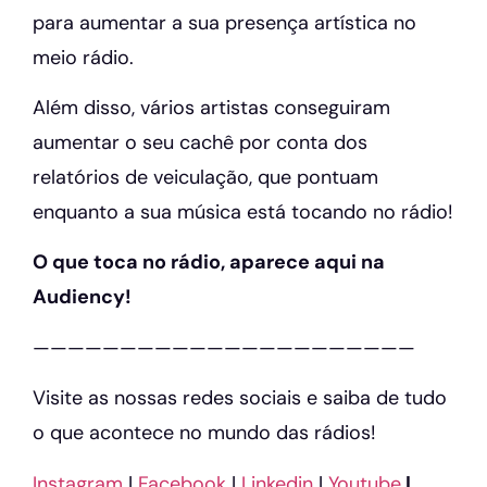
para aumentar a sua presença artística no
meio rádio.
Além disso, vários artistas conseguiram
aumentar o seu cachê por conta dos
relatórios de veiculação, que pontuam
enquanto a sua música está tocando no rádio!
O que toca no rádio, aparece aqui na
Audiency!
——————————————————————
Visite as nossas redes sociais e saiba de tudo
o que acontece no mundo das rádios!
Instagram
|
Facebook
|
Linkedin
|
Youtube
|