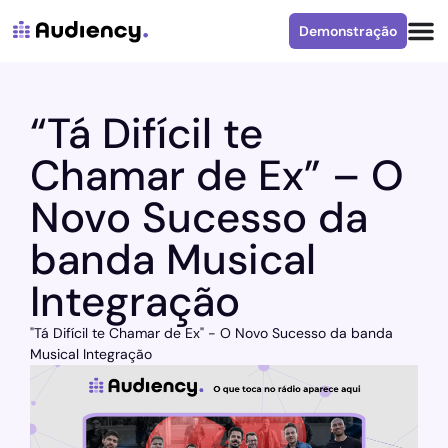
Demonstração
“Tá Difícil te
Chamar de Ex” – O
Novo Sucesso da
banda Musical
Integração
"Tá Difícil te Chamar de Ex" - O Novo Sucesso da banda
Musical Integração