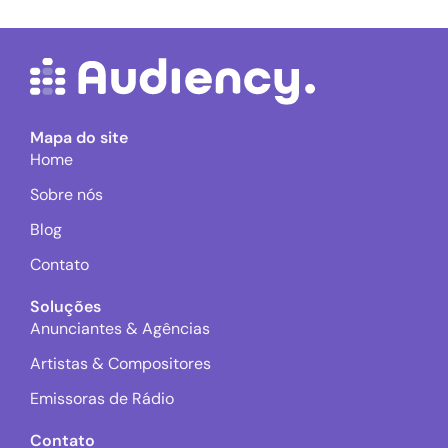
Mapa do site
Home
Sobre nós
Blog
Contato
Soluções
Anunciantes & Agências
Artistas & Compositores
Emissoras de Rádio
Contato