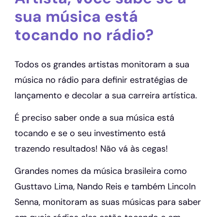
sua música está
tocando no rádio?
Todos os grandes artistas monitoram a sua
música no rádio para definir estratégias de
lançamento e decolar a sua carreira artística.
É preciso saber onde a sua música está
tocando e se o seu investimento está
trazendo resultados! Não vá às cegas!
Grandes nomes da música brasileira como
Gusttavo Lima, Nando Reis e também Lincoln
Senna, monitoram as suas músicas para saber