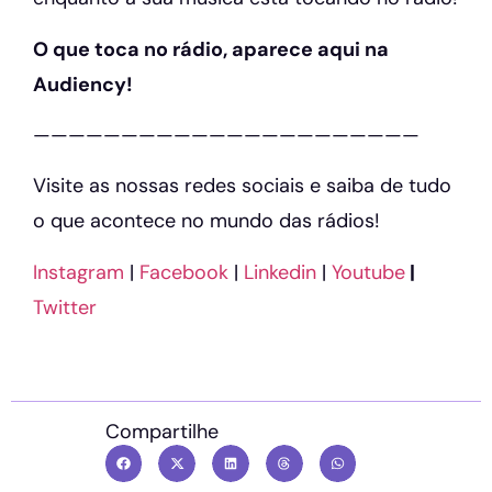
O que toca no rádio, aparece aqui na
Audiency!
——————————————————————
Visite as nossas redes sociais e saiba de tudo
o que acontece no mundo das rádios!
Instagram
|
Facebook
|
Linkedin
|
Youtube
|
Twitter
Compartilhe