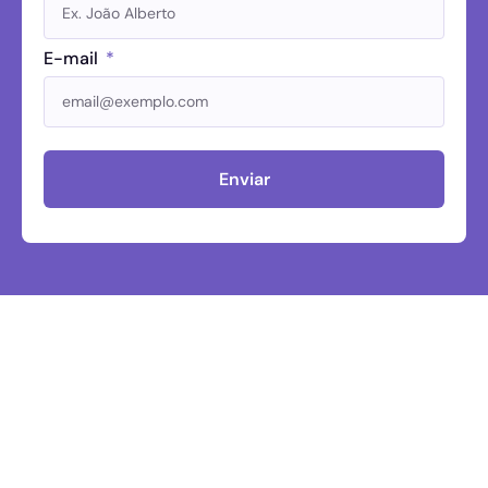
E-mail
Enviar