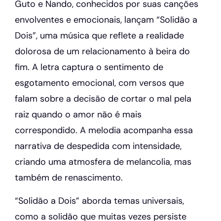
Guto e Nando, conhecidos por suas canções
envolventes e emocionais, lançam “Solidão a
Dois”, uma música que reflete a realidade
dolorosa de um relacionamento à beira do
fim. A letra captura o sentimento de
esgotamento emocional, com versos que
falam sobre a decisão de cortar o mal pela
raiz quando o amor não é mais
correspondido. A melodia acompanha essa
narrativa de despedida com intensidade,
criando uma atmosfera de melancolia, mas
também de renascimento.
“Solidão a Dois” aborda temas universais,
como a solidão que muitas vezes persiste