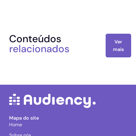
Conteúdos
Ver
relacionados
mais
Mapa do site
Home
Sobre nós