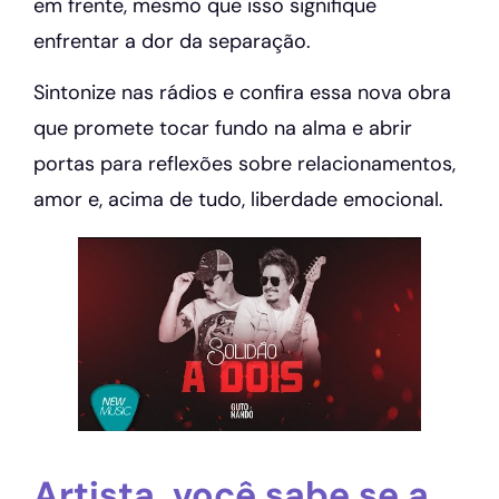
em frente, mesmo que isso signifique
enfrentar a dor da separação.
Sintonize nas rádios e confira essa nova obra
que promete tocar fundo na alma e abrir
portas para reflexões sobre relacionamentos,
amor e, acima de tudo, liberdade emocional.
Artista, você sabe se a