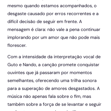
mesmo quando estamos acompanhados, o
desgaste causado por erros recorrentes e a
difícil decisão de seguir em frente. A
mensagem é clara: não vale a pena continuar
implorando por um amor que não pode mais
florescer.
Com a intensidade da interpretação vocal de
Guto e Nando, a canção promete conquistar
ouvintes que já passaram por momentos
semelhantes, oferecendo uma trilha sonora
para a superação de amores desgastados. A
música não apenas fala sobre o fim, mas
também sobre a força de se levantar e seguir