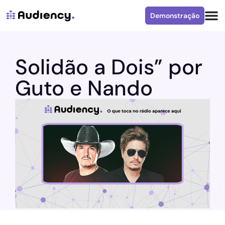
Demonstração
Solidão a Dois” por
Guto e Nando