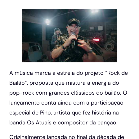
A música marca a estreia do projeto “Rock de
Bailão”, proposta que mistura a energia do
pop-rock com grandes clássicos do bailão. O
lançamento conta ainda com a participação
especial de Pino, artista que fez história na
banda Os Atuais e compositor da canção.
Originalmente lançada no final da década de