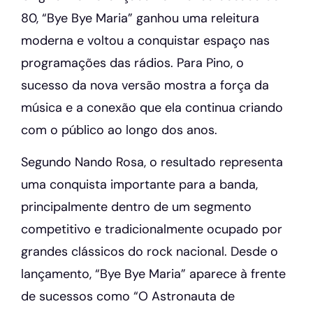
80, “Bye Bye Maria” ganhou uma releitura
moderna e voltou a conquistar espaço nas
programações das rádios. Para Pino, o
sucesso da nova versão mostra a força da
música e a conexão que ela continua criando
com o público ao longo dos anos.
Segundo Nando Rosa, o resultado representa
uma conquista importante para a banda,
principalmente dentro de um segmento
competitivo e tradicionalmente ocupado por
grandes clássicos do rock nacional. Desde o
lançamento, “Bye Bye Maria” aparece à frente
de sucessos como “O Astronauta de