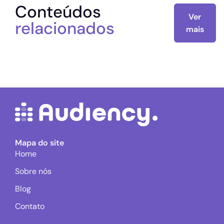
Conteúdos
Ver
relacionados
mais
Mapa do site
Home
Sobre nós
Blog
Contato