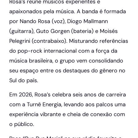
Rosa’s reúne músicos experientes e
apaixonados pela música. A banda é formada
por Nando Rosa (voz), Diogo Mallmann
(guitarra), Guto Gorgen (bateria) e Moisés
Pelegrini (contrabaixo). Misturando referências
do pop-rock internacional com a força da
música brasileira, o grupo vem consolidando
seu espaço entre os destaques do gênero no
Sul do país.
Em 2026, Rosa’s celebra seis anos de carreira
com a Turnê Energia, levando aos palcos uma
experiência vibrante e cheia de conexão com
o público.