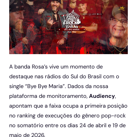
A banda Rosa’s vive um momento de
destaque nas rádios do Sul do Brasil com o
single “Bye Bye Maria”. Dados da nossa
plataforma de monitoramento,
Audiency
,
apontam que a faixa ocupa a primeira posição
no ranking de execuções do gênero pop-rock
no somatório entre os dias 24 de abril e 19 de
maio de 2026.