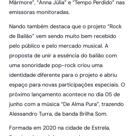
Mármore”, “Anna Júlia” e “Tempo Perdido” nas
emissoras monitoradas.
Nando também destaca que o projeto “Rock
de Bailão” vem sendo muito bem recebido
pelo público e pelo mercado musical. A
proposta de unir a essência do bailão com
uma sonoridade pop-rock criou uma
identidade diferente para o projeto e abriu
espaço para novas participações especiais. O
próximo lançamento acontece no dia 05 de
junho com a música “De Alma Pura”, trazendo
Alessandro Turra, da banda Brilha Som.
Formada em 2020 na cidade de Estrela,