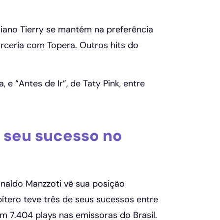
iano Tierry se mantém na preferência
rceria com Topera. Outros hits do
e “Antes de Ir”, de Taty Pink, entre
 seu sucesso no
naldo Manzzoti vê sua posição
ítero teve três de seus sucessos entre
 7.404 plays nas emissoras do Brasil.