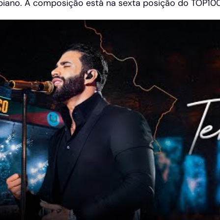
biano. A composição está na sexta posição do TOP100