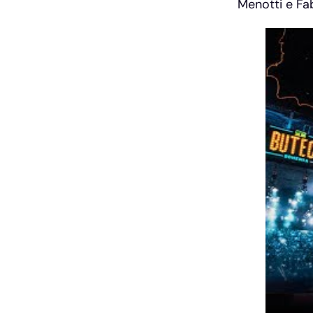
Menotti e Fa