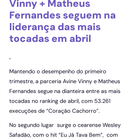
Vinny + Matheus
Fernandes seguem na
liderança das mais
tocadas em abril
.
Mantendo o desempenho do primeiro
trimestre, a parceria Avine Vinny e Matheus
Fernandes segue na dianteira entre as mais
tocadas no ranking de abril, com 53.261
execuções de “Coração Cachorro”.
No segundo lugar surge o cearense Wesley
Safadão, com o hit “Eu Já Tava Bem”, com