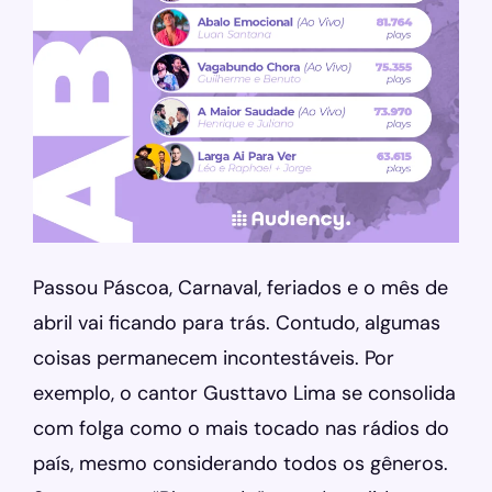
Passou Páscoa, Carnaval, feriados e o mês de
abril vai ficando para trás. Contudo, algumas
coisas permanecem incontestáveis. Por
exemplo, o cantor Gusttavo Lima se consolida
com folga como o mais tocado nas rádios do
país, mesmo considerando todos os gêneros.