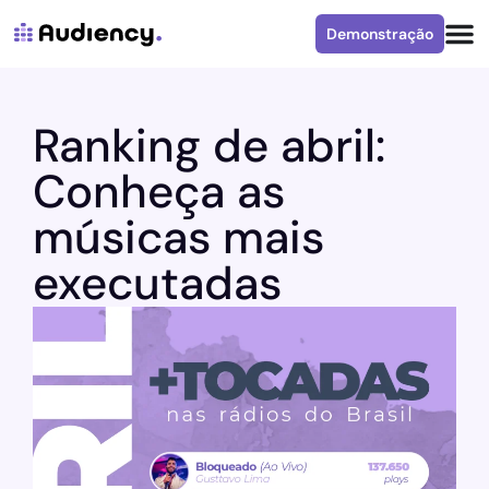
Demonstração
Ranking de abril:
Conheça as
músicas mais
executadas