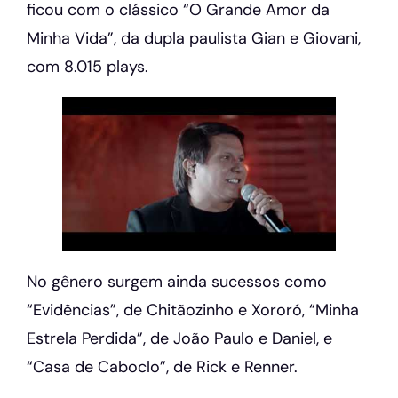
ficou com o clássico “O Grande Amor da
Minha Vida”, da dupla paulista Gian e Giovani,
com 8.015 plays.
No gênero surgem ainda sucessos como
“Evidências”, de Chitãozinho e Xororó, “Minha
Estrela Perdida”, de João Paulo e Daniel, e
“Casa de Caboclo”, de Rick e Renner.