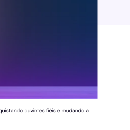
quistando ouvintes fiéis e mudando a