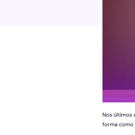
Nos últimos 
forma como 