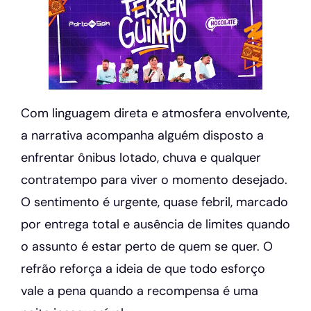
Com linguagem direta e atmosfera envolvente,
a narrativa acompanha alguém disposto a
enfrentar ônibus lotado, chuva e qualquer
contratempo para viver o momento desejado.
O sentimento é urgente, quase febril, marcado
por entrega total e ausência de limites quando
o assunto é estar perto de quem se quer. O
refrão reforça a ideia de que todo esforço
vale a pena quando a recompensa é uma