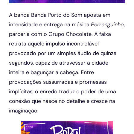
A banda Banda Porto do Som aposta em
intensidade e entrega na música
Perrenguinho
,
parceria com o Grupo Chocolate. A faixa
retrata aquele impulso incontrolável
provocado por um simples áudio de quinze
segundos, capaz de atravessar a cidade
inteira e bagunçar a cabeça. Entre
provocações sussurradas e promessas
implícitas, o enredo traduz o poder de uma
conexão que nasce no detalhe e cresce na
imaginação.