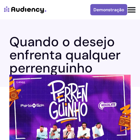
Demonstração
Quando o desejo
enfrenta qualquer
perrenguinho