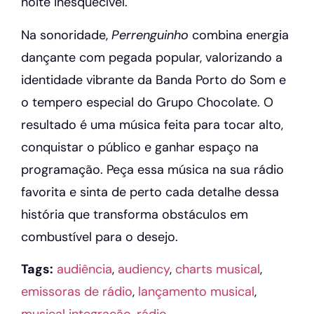
noite inesquecível.
Na sonoridade,
Perrenguinho
combina energia
dançante com pegada popular, valorizando a
identidade vibrante da Banda Porto do Som e
o tempero especial do Grupo Chocolate. O
resultado é uma música feita para tocar alto,
conquistar o público e ganhar espaço na
programação. Peça essa música na sua rádio
favorita e sinta de perto cada detalhe dessa
história que transforma obstáculos em
combustível para o desejo.
Tags:
audiência
,
audiency
,
charts musical
,
emissoras de rádio
,
lançamento musical
,