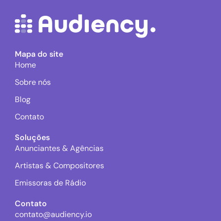
Mapa do site
Home
Sobre nós
Blog
Contato
Soluções
Anunciantes & Agências
Artistas & Compositores
Emissoras de Rádio
Contato
contato@audiency.io