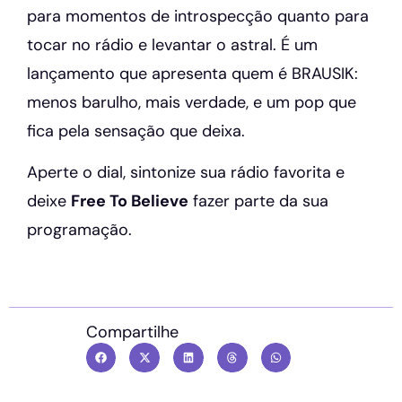
para momentos de introspecção quanto para
tocar no rádio e levantar o astral. É um
lançamento que apresenta quem é BRAUSIK:
menos barulho, mais verdade, e um pop que
fica pela sensação que deixa.
Aperte o dial, sintonize sua rádio favorita e
deixe
Free To Believe
fazer parte da sua
programação.
Compartilhe