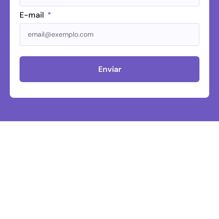
E-mail
Enviar