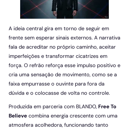
A ideia central gira em torno de seguir em
frente sem esperar sinais externos. A narrativa
fala de acreditar no próprio caminho, aceitar
imperfeições e transformar cicatrizes em
força. O refrão reforça esse impulso positivo e
cria uma sensação de movimento, como se a
faixa empurrasse o ouvinte para fora da
dúvida e o colocasse de volta no controle.
Produzida em parceria com BLANDO,
Free To
Believe
combina energia crescente com uma
atmosfera acolhedora, funcionando tanto