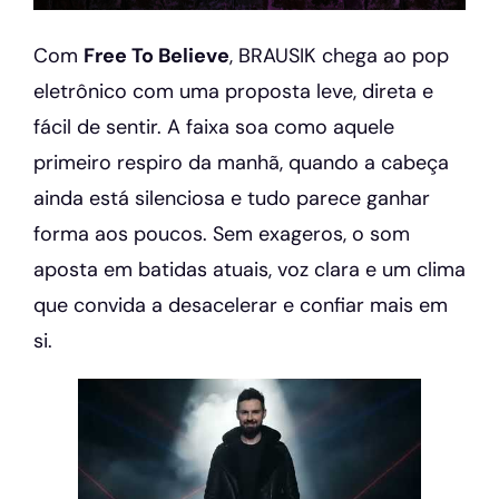
Com
Free To Believe
, BRAUSIK chega ao pop
eletrônico com uma proposta leve, direta e
fácil de sentir. A faixa soa como aquele
primeiro respiro da manhã, quando a cabeça
ainda está silenciosa e tudo parece ganhar
forma aos poucos. Sem exageros, o som
aposta em batidas atuais, voz clara e um clima
que convida a desacelerar e confiar mais em
si.