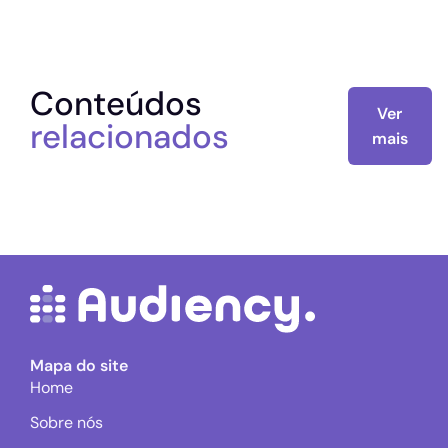
Conteúdos
Ver
relacionados
mais
Mapa do site
Home
Sobre nós