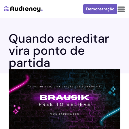
Demonstração
Quando acreditar
vira ponto de
partida