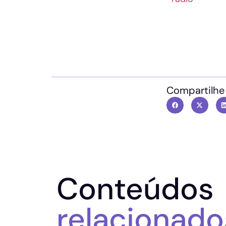
Compartilhe
Conteúdos
relacionado