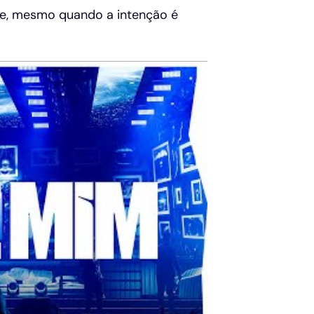
te, mesmo quando a intenção é