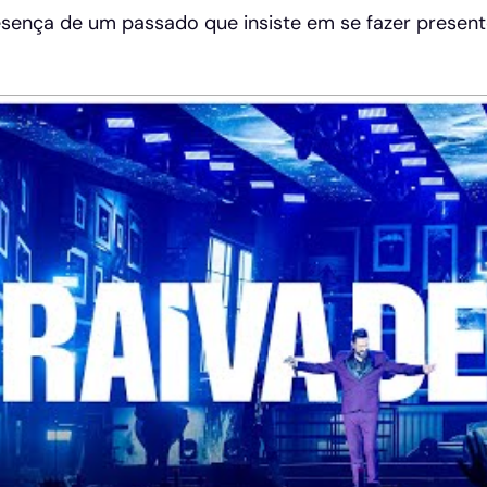
esença de um passado que insiste em se fazer presen