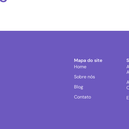
Mapa do site
Home
A
A
Sobre nós
A
Blog
C
Contato
E