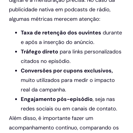
publicidade nativa em podcasts de rádio,
algumas métricas merecem atenção:
Taxa de retenção dos ouvintes
durante
e após a inserção do anúncio.
Tráfego direto
para links personalizados
citados no episódio.
Conversões por cupons exclusivos,
muito utilizados para medir o impacto
real da campanha.
Engajamento pós-episódio
, seja nas
redes sociais ou em canais de contato.
Além disso, é importante fazer um
acompanhamento contínuo, comparando os