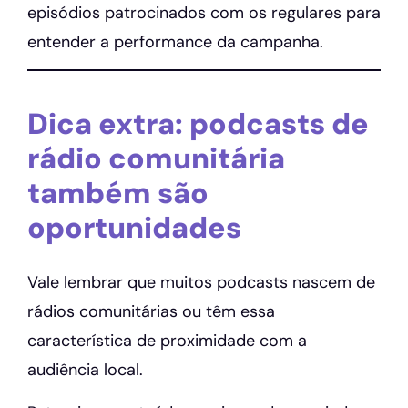
episódios patrocinados com os regulares para
entender a performance da campanha.
Dica extra: podcasts de
rádio comunitária
também são
oportunidades
Vale lembrar que muitos podcasts nascem de
rádios comunitárias ou têm essa
característica de proximidade com a
audiência local.