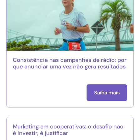
Consistência nas campanhas de rádio: por
que anunciar uma vez não gera resultados
Saiba mais
Marketing em cooperativas: o desafio não
é investir, é justificar