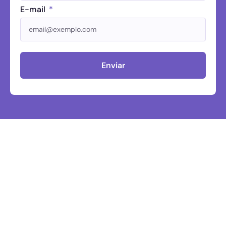
E-mail
Enviar