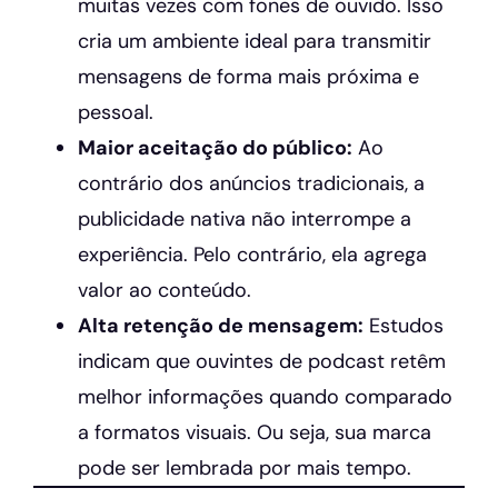
muitas vezes com fones de ouvido. Isso
cria um ambiente ideal para transmitir
mensagens de forma mais próxima e
pessoal.
Maior aceitação do público:
Ao
contrário dos anúncios tradicionais, a
publicidade nativa não interrompe a
experiência. Pelo contrário, ela agrega
valor ao conteúdo.
Alta retenção de mensagem:
Estudos
indicam que ouvintes de podcast retêm
melhor informações quando comparado
a formatos visuais. Ou seja, sua marca
pode ser lembrada por mais tempo.