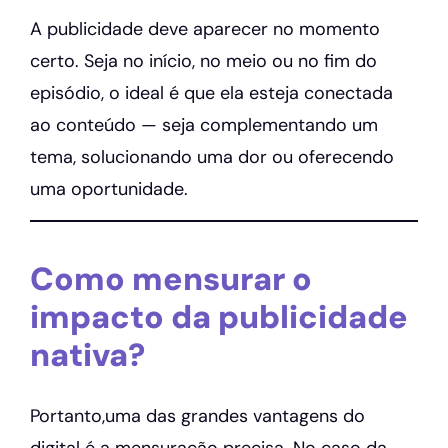
A publicidade deve aparecer no momento
certo. Seja no início, no meio ou no fim do
episódio, o ideal é que ela esteja conectada
ao conteúdo — seja complementando um
tema, solucionando uma dor ou oferecendo
uma oportunidade.
Como mensurar o
impacto da publicidade
nativa?
Portanto,uma das grandes vantagens do
digital é a mensuração precisa. No caso da