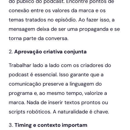
do público do podcast. Encontre pontos de
conexão entre os valores da marca e os
temas tratados no episódio. Ao fazer isso, a
mensagem deixa de ser uma propaganda e se
torna parte da conversa.
2.
Aprovação criativa conjunta
Trabalhar lado a lado com os criadores do
podcast é essencial. Isso garante que a
comunicação preserve a linguagem do
programa e, ao mesmo tempo, valorize a
marca. Nada de inserir textos prontos ou
scripts robóticos. A naturalidade é chave.
3.
Timing e contexto importam