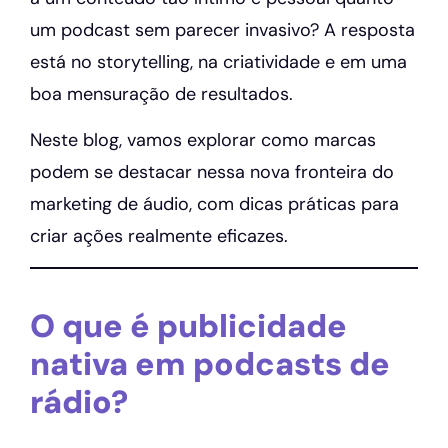
um podcast sem parecer invasivo? A resposta
está no storytelling, na criatividade e em uma
boa mensuração de resultados.
Neste blog, vamos explorar como marcas
podem se destacar nessa nova fronteira do
marketing de áudio, com dicas práticas para
criar ações realmente eficazes.
O que é publicidade
nativa em podcasts de
rádio?