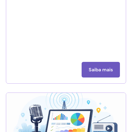
Saiba mais