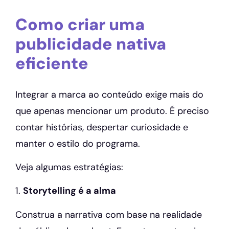
Como criar uma
publicidade nativa
eficiente
Integrar a marca ao conteúdo exige mais do
que apenas mencionar um produto. É preciso
contar histórias, despertar curiosidade e
manter o estilo do programa.
Veja algumas estratégias:
1.
Storytelling é a alma
Construa a narrativa com base na realidade