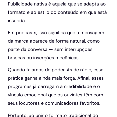
Publicidade nativa é aquela que se adapta ao
formato e ao estilo do conteúdo em que está
inserida.
Em podcasts, isso significa que a mensagem
da marca aparece de forma natural, como
parte da conversa — sem interrupções
bruscas ou inserções mecânicas.
Quando falamos de podcasts de rádio, essa
prática ganha ainda mais força. Afinal, esses
programas já carregam a credibilidade e o
vínculo emocional que os ouvintes têm com
seus locutores e comunicadores favoritos.
Portanto, ao unir o formato tradicional do