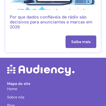
Por que dados confiáveis de rádio são
decisivos para anunciantes e marcas em
2026
Saiba mais
Mapa do site
Home
Sobre nós
Blog