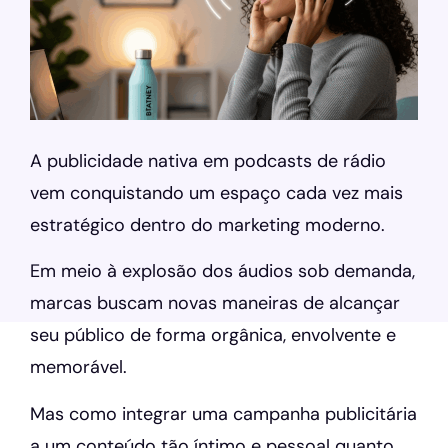
A publicidade nativa em podcasts de rádio
vem conquistando um espaço cada vez mais
estratégico dentro do marketing moderno.
Em meio à explosão dos áudios sob demanda,
marcas buscam novas maneiras de alcançar
seu público de forma orgânica, envolvente e
memorável.
Mas como integrar uma campanha publicitária
a um conteúdo tão íntimo e pessoal quanto