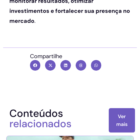
monitorar resultados, otimizar
investimentos e fortalecer sua presença no
mercado
.
Compartilhe
Conteúdos
Ver
relacionados
mais