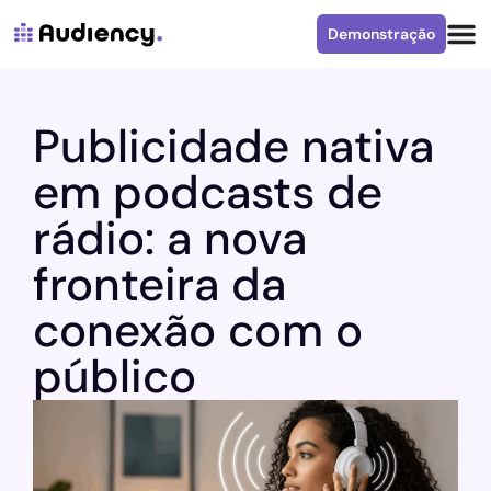
Demonstração
Publicidade nativa
em podcasts de
rádio: a nova
fronteira da
conexão com o
público