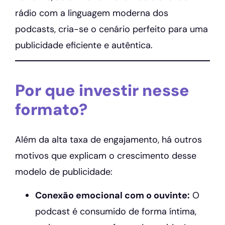
rádio com a linguagem moderna dos
podcasts, cria-se o cenário perfeito para uma
publicidade eficiente e autêntica.
Por que investir nesse
formato?
Além da alta taxa de engajamento, há outros
motivos que explicam o crescimento desse
modelo de publicidade:
Conexão emocional com o ouvinte:
O
podcast é consumido de forma íntima,