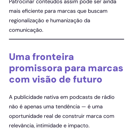
Patrocinar conteúdos assim pode ser ainda
mais eficiente para marcas que buscam
regionalização e humanização da
comunicação.
Uma fronteira
promissora para marcas
com visão de futuro
A publicidade nativa em podcasts de rádio
não é apenas uma tendência — é uma
oportunidade real de construir marca com
relevância, intimidade e impacto.