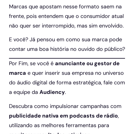
Marcas que apostam nesse formato saem na
frente, pois entendem que o consumidor atual
não quer ser interrompido, mas sim envolvido.
E você? Já pensou em como sua marca pode
contar uma boa história no ouvido do público?
Por Fim, se você é
anunciante ou gestor de
marca
e quer inserir sua empresa no universo
do áudio digital de forma estratégica, fale com
a equipe da
Audiency
.
Descubra como impulsionar campanhas com
publicidade nativa em podcasts de rádio
,
utilizando as melhores ferramentas para