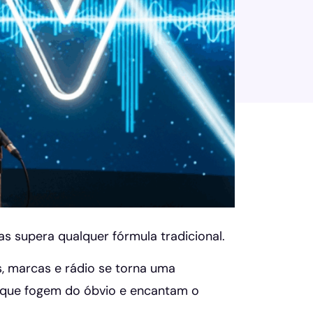
 supera qualquer fórmula tradicional.
, marcas e rádio se torna uma
 que fogem do óbvio e encantam o