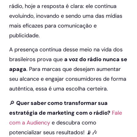
rádio, hoje a resposta é clara: ele continua
evoluindo, inovando e sendo uma das mídias
mais eficazes para comunicação e
publicidade.
A presença contínua desse meio na vida dos
brasileiros prova que
a voz do rádio nunca se
apaga
. Para marcas que desejam aumentar
seu alcance e engajar consumidores de forma
autêntica, essa é uma escolha certeira.
🔎
Quer saber como transformar sua
estratégia de marketing com o rádio?
Fale
com a Audiency
e descubra como
potencializar seus resultados! 📡🎶