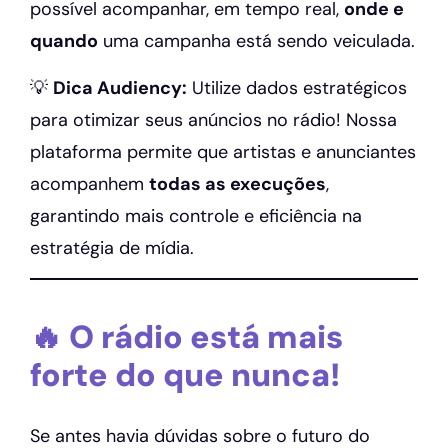
possível acompanhar, em tempo real,
onde e
quando
uma campanha está sendo veiculada.
💡
Dica Audiency:
Utilize dados estratégicos
para otimizar seus anúncios no rádio! Nossa
plataforma permite que artistas e anunciantes
acompanhem
todas as execuções
,
garantindo mais controle e eficiência na
estratégia de mídia.
🔥 O rádio está mais
forte do que nunca!
Se antes havia dúvidas sobre o futuro do