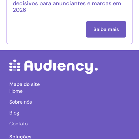
decisivos para anunciantes e marcas em
2026
Saiba mais
Mapa do site
Home
Sobre nós
Blog
Contato
Soluções