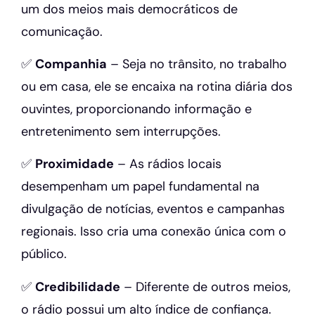
um dos meios mais democráticos de
comunicação.
✅
Companhia
– Seja no trânsito, no trabalho
ou em casa, ele se encaixa na rotina diária dos
ouvintes, proporcionando informação e
entretenimento sem interrupções.
✅
Proximidade
– As rádios locais
desempenham um papel fundamental na
divulgação de notícias, eventos e campanhas
regionais. Isso cria uma conexão única com o
público.
✅
Credibilidade
– Diferente de outros meios,
o rádio possui um alto índice de confiança.