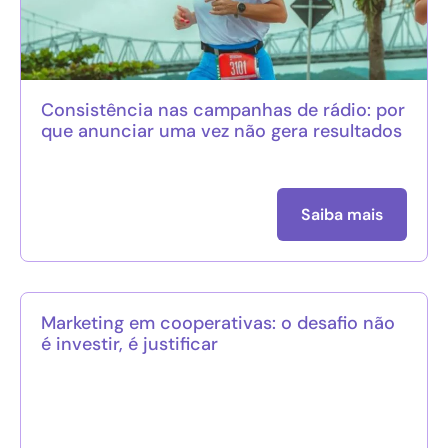
Consistência nas campanhas de rádio: por
que anunciar uma vez não gera resultados
Saiba mais
Marketing em cooperativas: o desafio não
é investir, é justificar