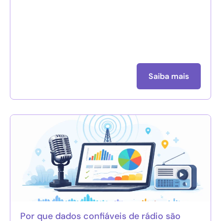
Saiba mais
Por que dados confiáveis de rádio são