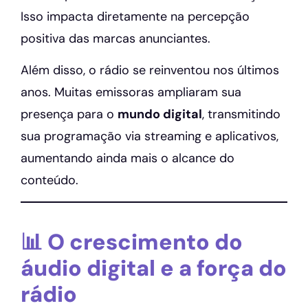
Isso impacta diretamente na percepção
positiva das marcas anunciantes.
Além disso, o rádio se reinventou nos últimos
anos. Muitas emissoras ampliaram sua
presença para o
mundo digital
, transmitindo
sua programação via streaming e aplicativos,
aumentando ainda mais o alcance do
conteúdo.
📊 O crescimento do
áudio digital e a força do
rádio