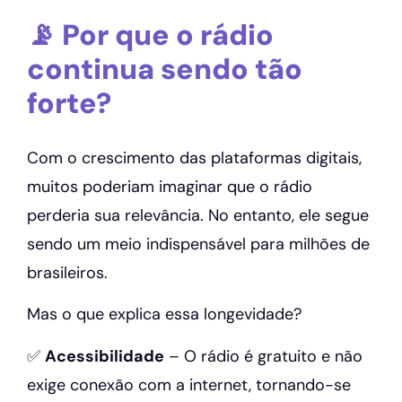
📡 Por que o rádio
continua sendo tão
forte?
Com o crescimento das plataformas digitais,
muitos poderiam imaginar que o rádio
perderia sua relevância. No entanto, ele segue
sendo um meio indispensável para milhões de
brasileiros.
Mas o que explica essa longevidade?
✅
Acessibilidade
– O rádio é gratuito e não
exige conexão com a internet, tornando-se