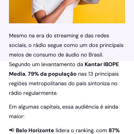
Mesmo na era do streaming e das redes
sociais, o rádio segue como um dos principais
meios de consumo de áudio no Brasil.
Segundo um levantamento da
Kantar IBOPE
Media
,
79% da população
nas 13 principais
regiões metropolitanas do país sintoniza no
rádio regularmente.
Em algumas capitais, essa audiência é ainda
maior:
📢
Belo Horizonte
lidera o ranking, com
87%