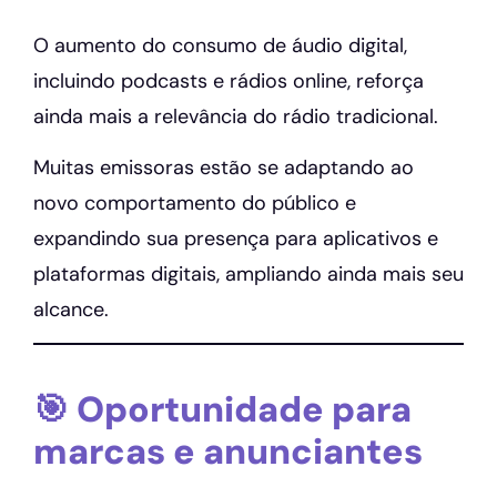
O aumento do consumo de áudio digital,
incluindo podcasts e rádios online, reforça
ainda mais a relevância do rádio tradicional.
Muitas emissoras estão se adaptando ao
novo comportamento do público e
expandindo sua presença para aplicativos e
plataformas digitais, ampliando ainda mais seu
alcance.
🎯 Oportunidade para
marcas e anunciantes