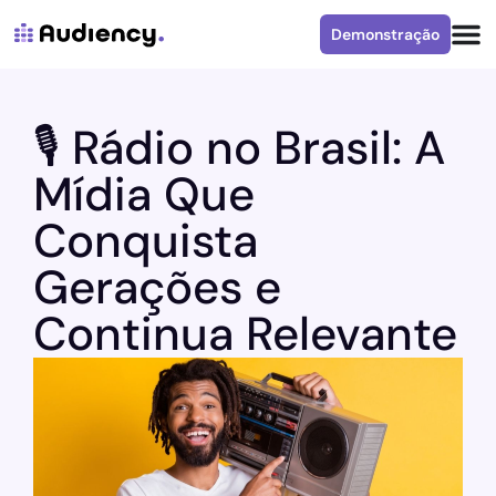
Demonstração
🎙️ Rádio no Brasil: A
Mídia Que
Conquista
Gerações e
Continua Relevante