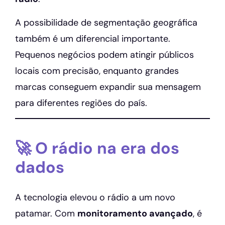
A possibilidade de segmentação geográfica
também é um diferencial importante.
Pequenos negócios podem atingir públicos
locais com precisão, enquanto grandes
marcas conseguem expandir sua mensagem
para diferentes regiões do país.
🚀 O rádio na era dos
dados
A tecnologia elevou o rádio a um novo
patamar. Com
monitoramento avançado
, é