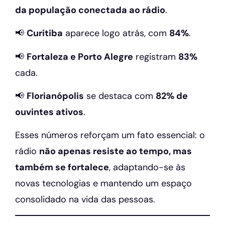
da população conectada ao rádio
.
📢
Curitiba
aparece logo atrás, com
84%
.
📢
Fortaleza e Porto Alegre
registram
83%
cada.
📢
Florianópolis
se destaca com
82% de
ouvintes ativos
.
Esses números reforçam um fato essencial: o
rádio
não apenas resiste ao tempo, mas
também se fortalece
, adaptando-se às
novas tecnologias e mantendo um espaço
consolidado na vida das pessoas.