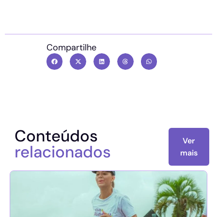
Compartilhe
Conteúdos
Ver
relacionados
mais