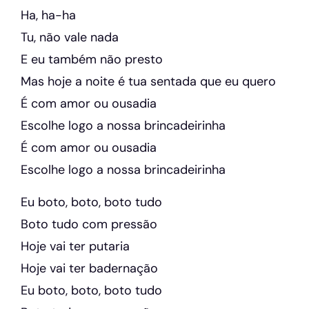
Ha, ha-ha
Tu, não vale nada
E eu também não presto
Mas hoje a noite é tua sentada que eu quero
É com amor ou ousadia
Escolhe logo a nossa brincadeirinha
É com amor ou ousadia
Escolhe logo a nossa brincadeirinha
Eu boto, boto, boto tudo
Boto tudo com pressão
Hoje vai ter putaria
Hoje vai ter badernação
Eu boto, boto, boto tudo