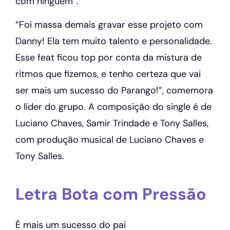
com ninguém”.
“Foi massa demais gravar esse projeto com
Danny! Ela tem muito talento e personalidade.
Esse feat ficou top por conta da mistura de
ritmos que fizemos, e tenho certeza que vai
ser mais um sucesso do Parango!”, comemora
o líder do grupo. A composição do single é de
Luciano Chaves, Samir Trindade e Tony Salles,
com produção musical de Luciano Chaves e
Tony Salles.
Letra Bota com Pressão
É mais um sucesso do pai