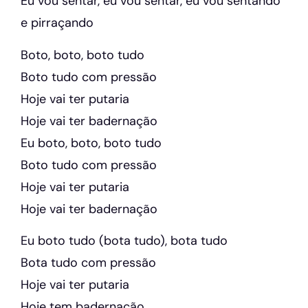
Eu vou sentar, eu vou sentar, eu vou sentando
e pirraçando
Boto, boto, boto tudo
Boto tudo com pressão
Hoje vai ter putaria
Hoje vai ter badernação
Eu boto, boto, boto tudo
Boto tudo com pressão
Hoje vai ter putaria
Hoje vai ter badernação
Eu boto tudo (bota tudo), bota tudo
Bota tudo com pressão
Hoje vai ter putaria
Hoje tem badernação