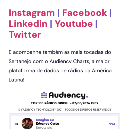
Instagram
|
Facebook
|
Linkedin
|
Youtube
|
Twitter
E acompanhe também as mais tocadas do
Sertanejo com o Audiency Charts, a maior
plataforma de dados de rádios da América
Latina!