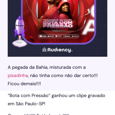
A pegada da Bahia, misturada com a
pisadinha
, não tinha como não dar certo!!!
Ficou demais!!!!
“Bota com Pressão” ganhou um clipe gravado
em São Paulo-SP!