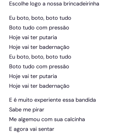
Escolhe logo a nossa brincadeirinha
Eu boto, boto, boto tudo
Boto tudo com pressão
Hoje vai ter putaria
Hoje vai ter badernação
Eu boto, boto, boto tudo
Boto tudo com pressão
Hoje vai ter putaria
Hoje vai ter badernação
E é muito experiente essa bandida
Sabe me pirar
Me algemou com sua calcinha
E agora vai sentar