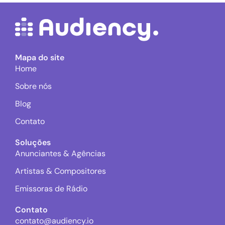
Mapa do site
Home
Sobre nós
Blog
Contato
Soluções
Anunciantes & Agências
Artistas & Compositores
Emissoras de Rádio
Contato
contato@audiency.io