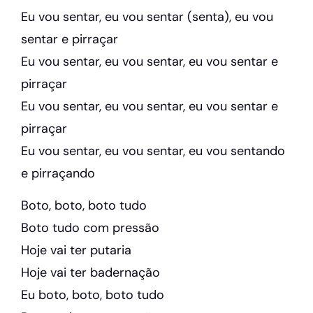
Eu vou sentar, eu vou sentar (senta), eu vou
sentar e pirraçar
Eu vou sentar, eu vou sentar, eu vou sentar e
pirraçar
Eu vou sentar, eu vou sentar, eu vou sentar e
pirraçar
Eu vou sentar, eu vou sentar, eu vou sentando
e pirraçando
Boto, boto, boto tudo
Boto tudo com pressão
Hoje vai ter putaria
Hoje vai ter badernação
Eu boto, boto, boto tudo