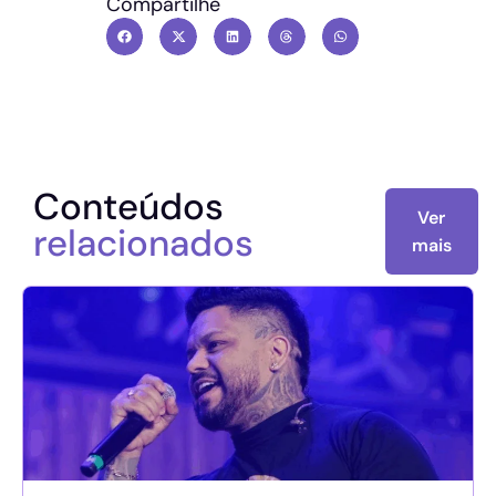
Compartilhe
Conteúdos
Ver
relacionados
mais