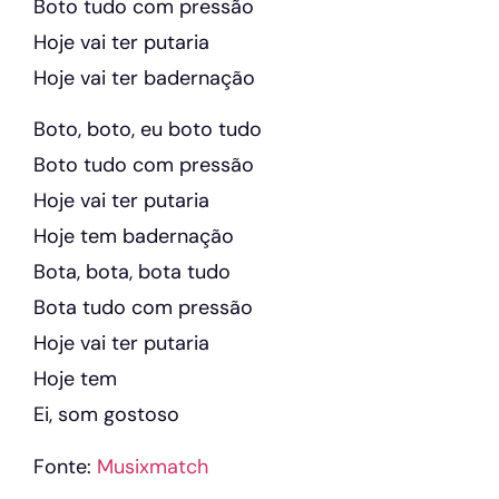
Boto tudo com pressão
Hoje vai ter putaria
Hoje vai ter badernação
Boto, boto, eu boto tudo
Boto tudo com pressão
Hoje vai ter putaria
Hoje tem badernação
Bota, bota, bota tudo
Bota tudo com pressão
Hoje vai ter putaria
Hoje tem
Ei, som gostoso
Fonte:
Musixmatch