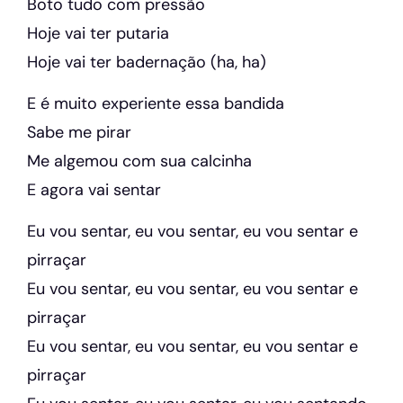
Boto tudo com pressão
Hoje vai ter putaria
Hoje vai ter badernação (ha, ha)
E é muito experiente essa bandida
Sabe me pirar
Me algemou com sua calcinha
E agora vai sentar
Eu vou sentar, eu vou sentar, eu vou sentar e
pirraçar
Eu vou sentar, eu vou sentar, eu vou sentar e
pirraçar
Eu vou sentar, eu vou sentar, eu vou sentar e
pirraçar