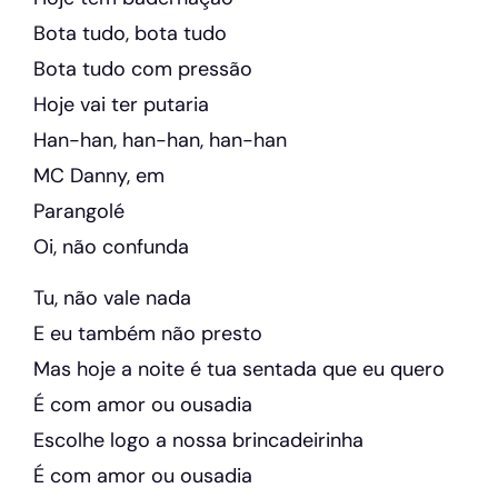
Bota tudo, bota tudo
Bota tudo com pressão
Hoje vai ter putaria
Han-han, han-han, han-han
MC Danny, em
Parangolé
Oi, não confunda
Tu, não vale nada
E eu também não presto
Mas hoje a noite é tua sentada que eu quero
É com amor ou ousadia
Escolhe logo a nossa brincadeirinha
É com amor ou ousadia